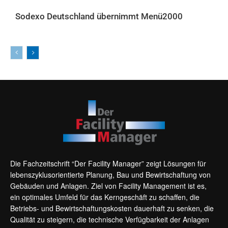
Sodexo Deutschland übernimmt Menü2000
AKTUELLES
Die Fachzeitschrift “Der Facility Manager” zeigt Lösungen für
lebenszyklusorientierte Planung, Bau und Bewirtschaftung von
Gebäuden und Anlagen. Ziel von Facility Management ist es,
ein optimales Umfeld für das Kerngeschäft zu schaffen, die
Betriebs- und Bewirtschaftungskosten dauerhaft zu senken, die
Qualität zu steigern, die technische Verfügbarkeit der Anlagen