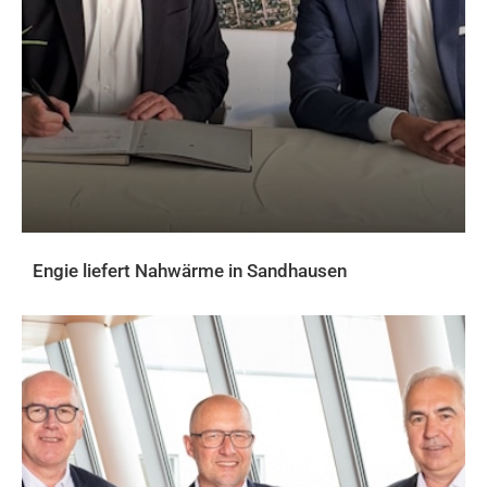
Engie liefert Nahwärme in Sandhausen
AKTUELLES