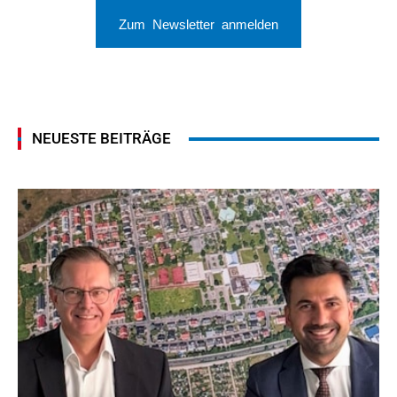
Zum Newsletter anmelden
NEUESTE BEITRÄGE