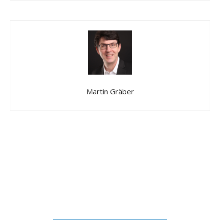
Martin Gräber