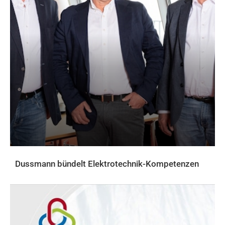
Dussmann bündelt Elektrotechnik-Kompetenzen
AKTUELLES