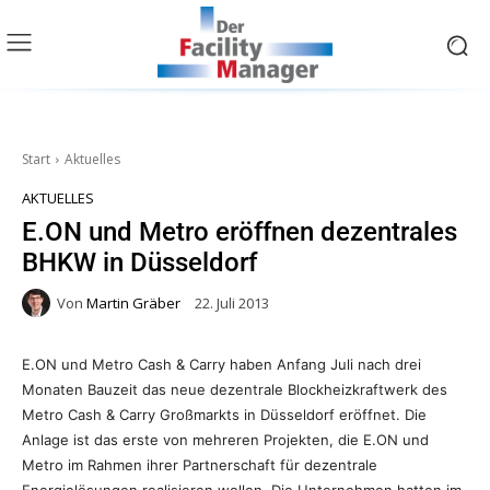
Start
Aktuelles
AKTUELLES
E.ON und Metro eröffnen dezentrales
BHKW in Düsseldorf
Von
Martin Gräber
22. Juli 2013
E.ON und Metro Cash & Carry haben Anfang Juli nach drei
Monaten Bauzeit das neue dezentrale Blockheizkraftwerk des
Metro Cash & Carry Großmarkts in Düsseldorf eröffnet. Die
Anlage ist das erste von mehreren Projekten, die E.ON und
Metro im Rahmen ihrer Partnerschaft für dezentrale