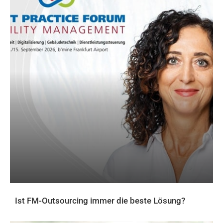
Ist FM-Outsourcing immer die beste Lösung?
AKTUELLES