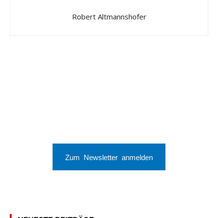
Robert Altmannshofer
Zum Newsletter anmelden