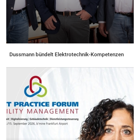
Dussmann bündelt Elektrotechnik-Kompetenzen
AKTUELLES