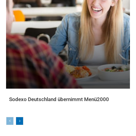
Sodexo Deutschland übernimmt Menü2000
AKTUELLES