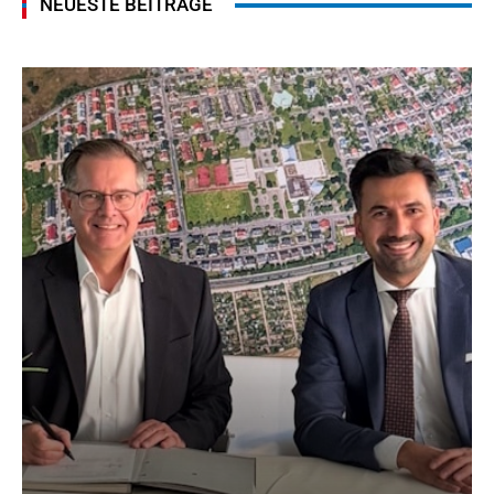
NEUESTE BEITRÄGE