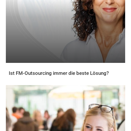
Ist FM-Outsourcing immer die beste Lösung?
AKTUELLES