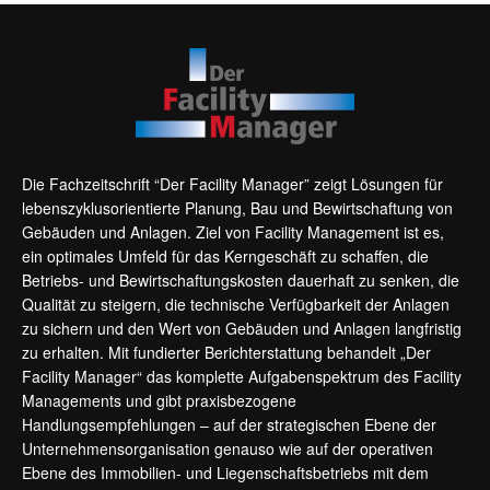
Die Fachzeitschrift “Der Facility Manager” zeigt Lösungen für
lebenszyklusorientierte Planung, Bau und Bewirtschaftung von
Gebäuden und Anlagen. Ziel von Facility Management ist es,
ein optimales Umfeld für das Kerngeschäft zu schaffen, die
Betriebs- und Bewirtschaftungskosten dauerhaft zu senken, die
Qualität zu steigern, die technische Verfügbarkeit der Anlagen
zu sichern und den Wert von Gebäuden und Anlagen langfristig
zu erhalten. Mit fundierter Berichterstattung behandelt „Der
Facility Manager“ das komplette Aufgabenspektrum des Facility
Managements und gibt praxisbezogene
Handlungsempfehlungen – auf der strategischen Ebene der
Unternehmensorganisation genauso wie auf der operativen
Ebene des Immobilien- und Liegenschaftsbetriebs mit dem