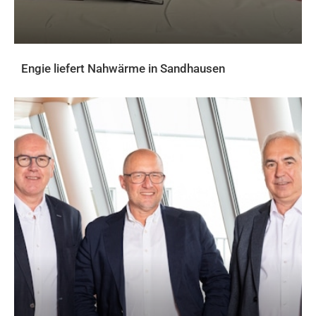
Engie liefert Nahwärme in Sandhausen
AKTUELLES