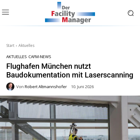
Start
Aktuelles
AKTUELLES
CAFM-NEWS
Flughafen München nutzt
Baudokumentation mit Laserscanning
Von
Robert Altmannshofer
10. Juni 2026