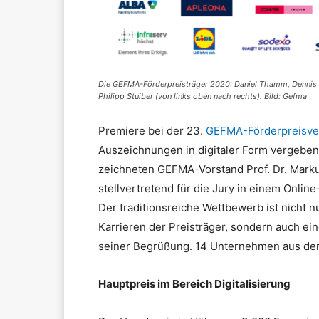
Die GEFMA-Förderpreisträger 2020: Daniel Thamm, Dennis 
Philipp Stuiber (von links oben nach rechts). Bild: Gefma
Premiere bei der 23.
GEFMA-Förderpreisve
Auszeichnungen in digitaler Form vergebe
zeichneten GEFMA-Vorstand Prof. Dr. Mar
stellvertretend für die Jury in einem Onlin
Der traditionsreiche Wettbewerb ist nicht nu
Karrieren der Preisträger, sondern auch ei
seiner Begrüßung. 14 Unternehmen aus der
Hauptpreis im Bereich Digitalisierung