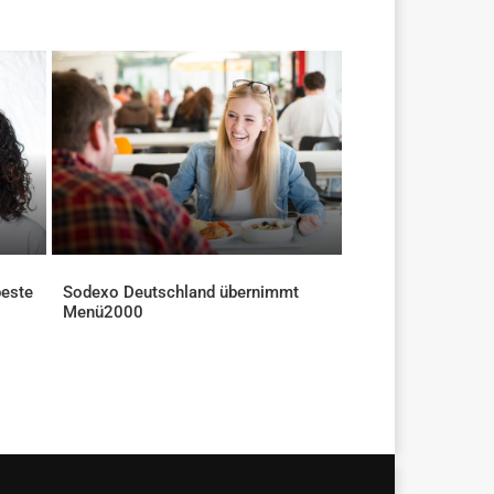
beste
Sodexo Deutschland übernimmt
Menü2000
AKTUELLES