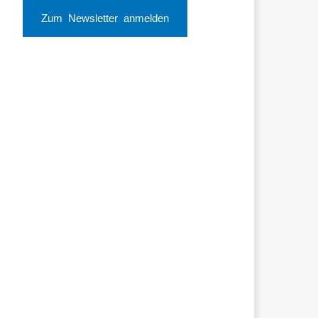
Zum Newsletter anmelden