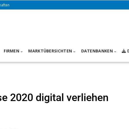
haften
FIRMEN
MARKTÜBERSICHTEN
DATENBANKEN
 2020 digital verliehen