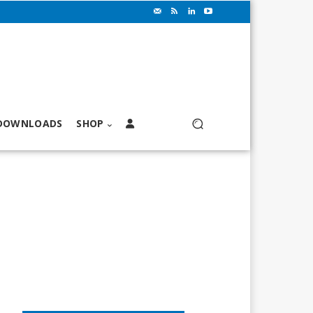
DOWNLOADS
SHOP