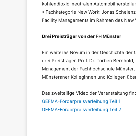
kohlendioxid-neutralen Automobilherstellu
• Fachkategorie New Work: Jonas Schelenz,
Facility Managements im Rahmen des New 
Drei Preisträger von der FH Münster
Ein weiteres Novum in der Geschichte der 
drei Preisträger. Prof. Dr. Torben Bernhold
Management der Fachhochschule Münster, wa
Münsteraner Kolleginnen und Kollegen über
Das zweiteilige Video der Veranstaltung fin
GEFMA-Förderpreisverleihung Teil 1
GEFMA-Förderpreisverleihung Teil 2