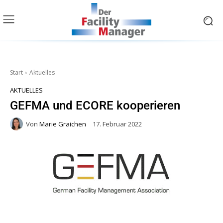
Start
Aktuelles
AKTUELLES
GEFMA und ECORE kooperieren
Von
Marie Graichen
17. Februar 2022