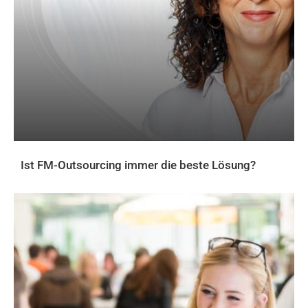
Ist FM-Outsourcing immer die beste Lösung?
AKTUELLES