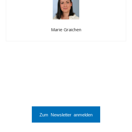
Marie Graichen
Zum Newsletter anmelden