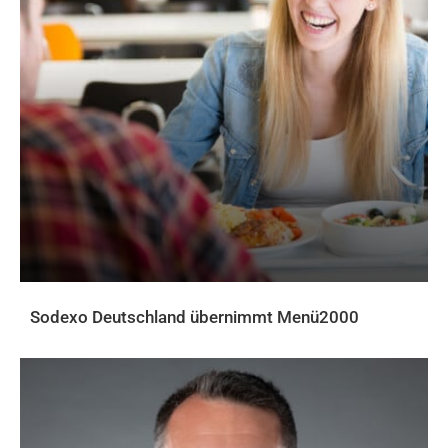
Sodexo Deutschland übernimmt Menü2000
AKTUELLES