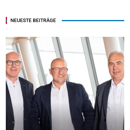
NEUESTE BEITRÄGE