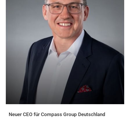
Neuer CEO für Compass Group Deutschland
AKTUELLES