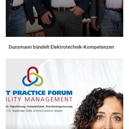
Dussmann bündelt Elektrotechnik-Kompetenzen
AKTUELLES