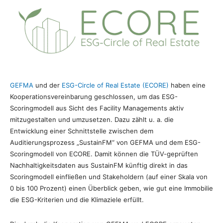
GEFMA
und der
ESG-Circle of Real Estate (ECORE)
haben eine
Kooperationsvereinbarung geschlossen, um das ESG-
Scoringmodell aus Sicht des Facility Managements aktiv
mitzugestalten und umzusetzen. Dazu zählt u. a. die
Entwicklung einer Schnittstelle zwischen dem
Auditierungsprozess „SustainFM“ von GEFMA und dem ESG-
Scoringmodell von ECORE. Damit können die TÜV-geprüften
Nachhaltigkeitsdaten aus SustainFM künftig direkt in das
Scoringmodell einfließen und Stakeholdern (auf einer Skala von
0 bis 100 Prozent) einen Überblick geben, wie gut eine Immobilie
die ESG-Kriterien und die Klimaziele erfüllt.