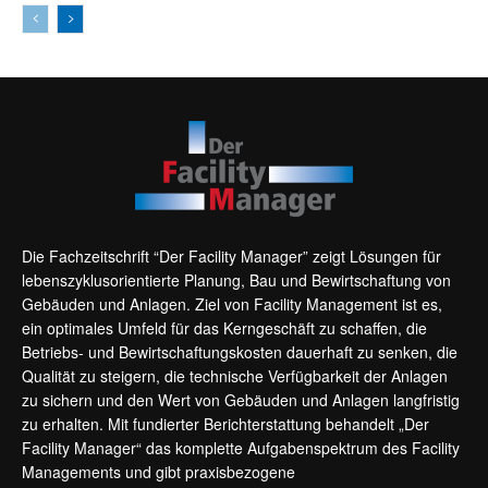
Die Fachzeitschrift “Der Facility Manager” zeigt Lösungen für
lebenszyklusorientierte Planung, Bau und Bewirtschaftung von
Gebäuden und Anlagen. Ziel von Facility Management ist es,
ein optimales Umfeld für das Kerngeschäft zu schaffen, die
Betriebs- und Bewirtschaftungskosten dauerhaft zu senken, die
Qualität zu steigern, die technische Verfügbarkeit der Anlagen
zu sichern und den Wert von Gebäuden und Anlagen langfristig
zu erhalten. Mit fundierter Berichterstattung behandelt „Der
Facility Manager“ das komplette Aufgabenspektrum des Facility
Managements und gibt praxisbezogene