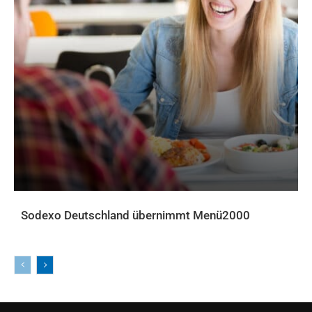
Sodexo Deutschland übernimmt Menü2000
AKTUELLES