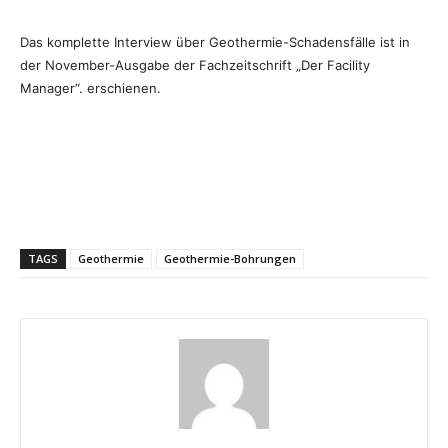
Das komplette Interview über Geothermie-Schadensfälle ist in
der November-Ausgabe der Fachzeitschrift „Der Facility
Manager“. erschienen.
TAGS
Geothermie
Geothermie-Bohrungen