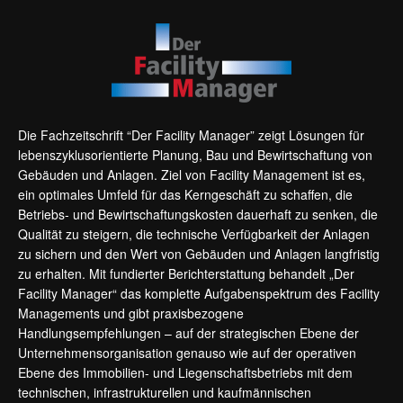
Die Fachzeitschrift “Der Facility Manager” zeigt Lösungen für
lebenszyklusorientierte Planung, Bau und Bewirtschaftung von
Gebäuden und Anlagen. Ziel von Facility Management ist es,
ein optimales Umfeld für das Kerngeschäft zu schaffen, die
Betriebs- und Bewirtschaftungskosten dauerhaft zu senken, die
Qualität zu steigern, die technische Verfügbarkeit der Anlagen
zu sichern und den Wert von Gebäuden und Anlagen langfristig
zu erhalten. Mit fundierter Berichterstattung behandelt „Der
Facility Manager“ das komplette Aufgabenspektrum des Facility
Managements und gibt praxisbezogene
Handlungsempfehlungen – auf der strategischen Ebene der
Unternehmensorganisation genauso wie auf der operativen
Ebene des Immobilien- und Liegenschaftsbetriebs mit dem
technischen, infrastrukturellen und kaufmännischen