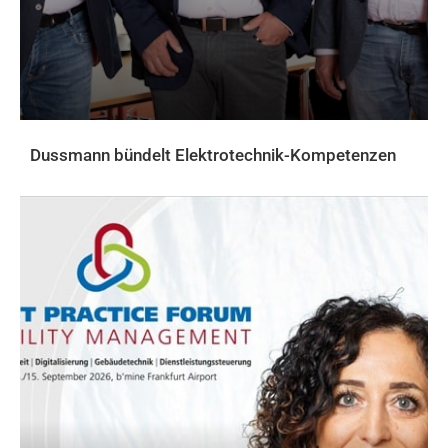
Dussmann bündelt Elektrotechnik-Kompetenzen
AKTUELLES