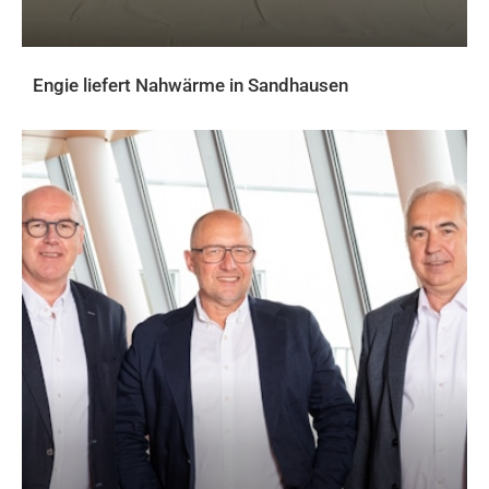
Engie liefert Nahwärme in Sandhausen
AKTUELLES