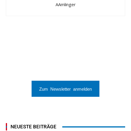
AAmlinger
Zum Newsletter anmelden
NEUESTE BEITRÄGE