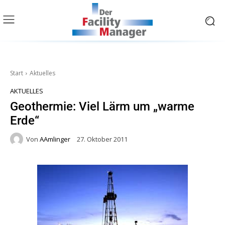
Start
Aktuelles
AKTUELLES
Geothermie: Viel Lärm um „warme
Erde“
Von
AAmlinger
27. Oktober 2011