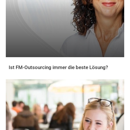
Ist FM-Outsourcing immer die beste Lösung?
AKTUELLES