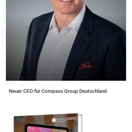
Neuer CEO für Compass Group Deutschland
AKTUELLES