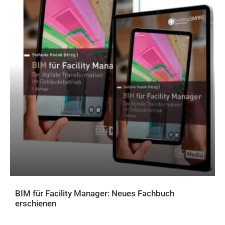
BIM für Facility Manager: Neues Fachbuch
erschienen
AKTUELLES