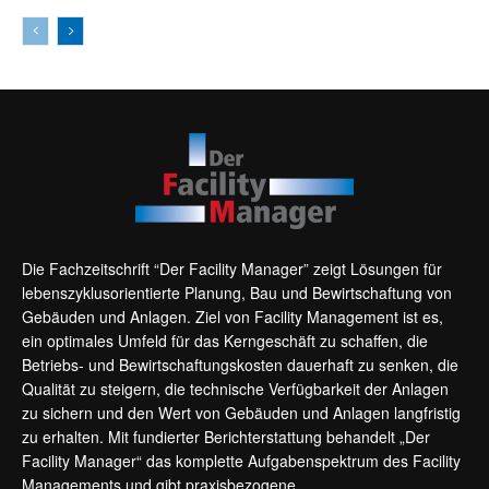
Die Fachzeitschrift “Der Facility Manager” zeigt Lösungen für
lebenszyklusorientierte Planung, Bau und Bewirtschaftung von
Gebäuden und Anlagen. Ziel von Facility Management ist es,
ein optimales Umfeld für das Kerngeschäft zu schaffen, die
Betriebs- und Bewirtschaftungskosten dauerhaft zu senken, die
Qualität zu steigern, die technische Verfügbarkeit der Anlagen
zu sichern und den Wert von Gebäuden und Anlagen langfristig
zu erhalten. Mit fundierter Berichterstattung behandelt „Der
Facility Manager“ das komplette Aufgabenspektrum des Facility
Managements und gibt praxisbezogene