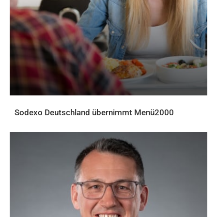
Sodexo Deutschland übernimmt Menü2000
AKTUELLES