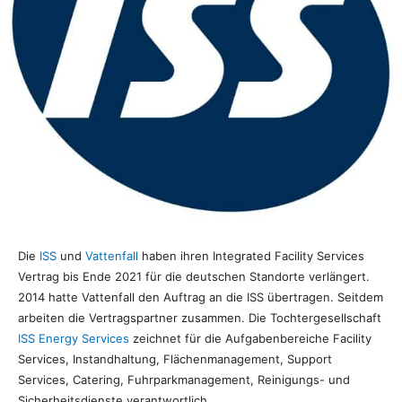
Die
ISS
und
Vattenfall
haben ihren Integrated Facility Services
Vertrag bis Ende 2021 für die deutschen Standorte verlängert.
2014 hatte Vattenfall den Auftrag an die ISS übertragen. Seitdem
arbeiten die Vertragspartner zusammen. Die Tochtergesellschaft
ISS Energy Services
zeichnet für die Aufgabenbereiche Facility
Services, Instandhaltung, Flächenmanagement, Support
Services, Catering, Fuhrparkmanagement, Reinigungs- und
Sicherheitsdienste verantwortlich.