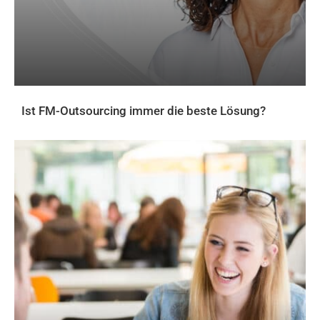
Ist FM-Outsourcing immer die beste Lösung?
AKTUELLES