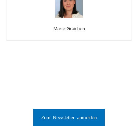
Marie Graichen
Zum Newsletter anmelden