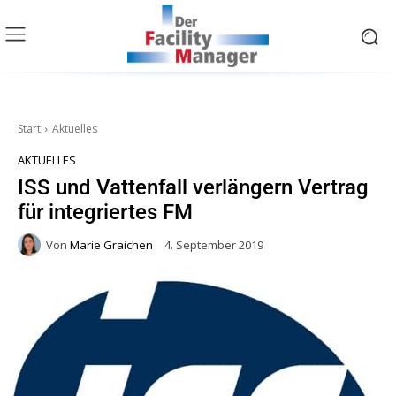
Start
Aktuelles
AKTUELLES
ISS und Vattenfall verlängern Vertrag
für integriertes FM
Von
Marie Graichen
4. September 2019