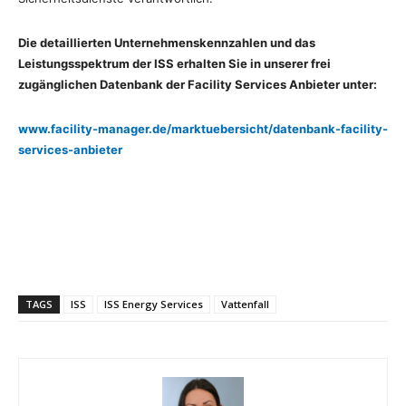
Die detaillierten Unternehmenskennzahlen und das
Leistungsspektrum der ISS erhalten Sie in unserer frei
zugänglichen Datenbank der Facility Services Anbieter unter:
www.facility-manager.de/marktuebersicht/datenbank-facility-
services-anbieter
TAGS
ISS
ISS Energy Services
Vattenfall