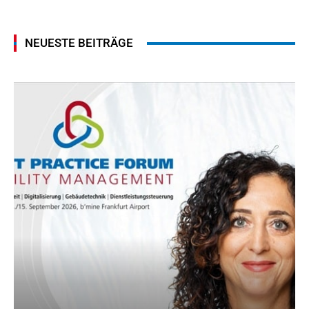
NEUESTE BEITRÄGE