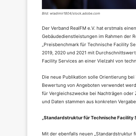
Bild: wladimir1804/stock.adobe.com
Der Verband RealFM e.V. hat erstmals einen
Gebäudedienstleistungen im Rahmen der Re
„Preisbenchmark für Technische Facility Se
2019, 2020 und 2021 mit Durchschnittswer
Facility Services an einer Vielzahl von tec
Die neue Publikation solle Orientierung be
Bewertung von Angeboten verwendet werden
für Vergleichszwecke bei Nachträgen oder 
und Daten stammen aus konkreten Vergabe
„Standardstruktur für Technische Facility 
Mit der ebenfalls neuen „Standardstruktur 