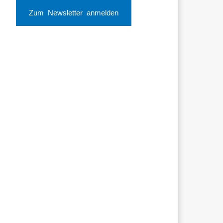
Zum Newsletter anmelden