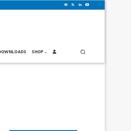
DOWNLOADS
SHOP