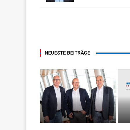
NEUESTE BEITRÄGE