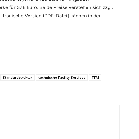
rke für 378 Euro. Beide Preise verstehen sich zzgl.
ektronische Version (PDF-Datei) können in der
Standardstruktur
technische Facility Services
TFM
r