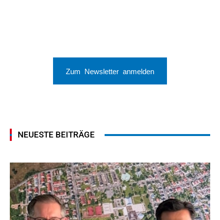
Zum Newsletter anmelden
NEUESTE BEITRÄGE