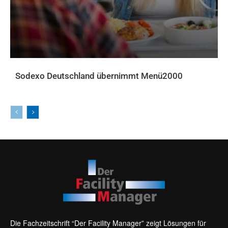
Sodexo Deutschland übernimmt Menü2000
AKTUELLES
Die Fachzeitschrift “Der Facility Manager” zeigt Lösungen für