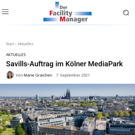
Start
Aktuelles
AKTUELLES
Savills-Auftrag im Kölner MediaPark
Von
Marie Graichen
7. September 2021