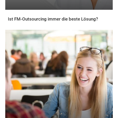
Ist FM-Outsourcing immer die beste Lösung?
AKTUELLES