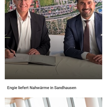
Engie liefert Nahwärme in Sandhausen
AKTUELLES