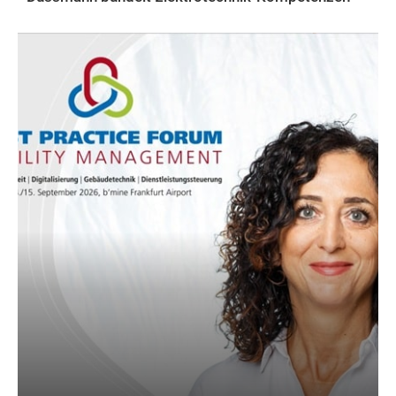
AKTUELLES