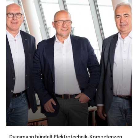
Dussmann bündelt Elektrotechnik-Kompetenzen