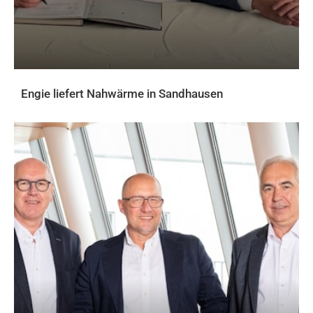
Engie liefert Nahwärme in Sandhausen
AKTUELLES