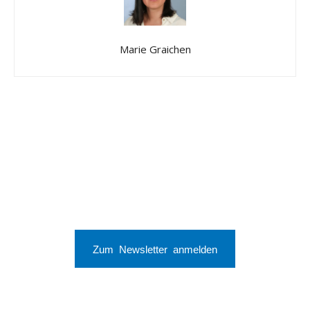
Marie Graichen
Zum Newsletter anmelden