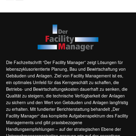
Die Fachzeitschrift “Der Facility Manager” zeigt Lösungen für
lebenszyklusorientierte Planung, Bau und Bewirtschaftung von
Gebäuden und Anlagen. Ziel von Facility Management ist es,
ein optimales Umfeld für das Kerngeschäft zu schaffen, die
Betriebs- und Bewirtschaftungskosten dauerhaft zu senken, die
Qualität zu steigern, die technische Verfügbarkeit der Anlagen
zu sichern und den Wert von Gebäuden und Anlagen langfristig
zu erhalten. Mit fundierter Berichterstattung behandelt „Der
Facility Manager“ das komplette Aufgabenspektrum des Facility
Managements und gibt praxisbezogene
Handlungsempfehlungen – auf der strategischen Ebene der
Unternehmensorganisation genauso wie auf der operativen