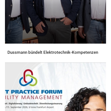
Dussmann bündelt Elektrotechnik-Kompetenzen
AKTUELLES