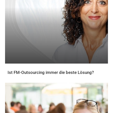
Ist FM-Outsourcing immer die beste Lösung?
AKTUELLES