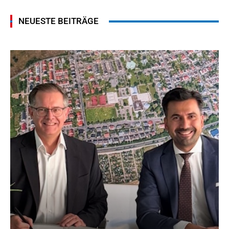
NEUESTE BEITRÄGE