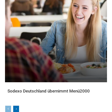
Sodexo Deutschland übernimmt Menü2000
AKTUELLES