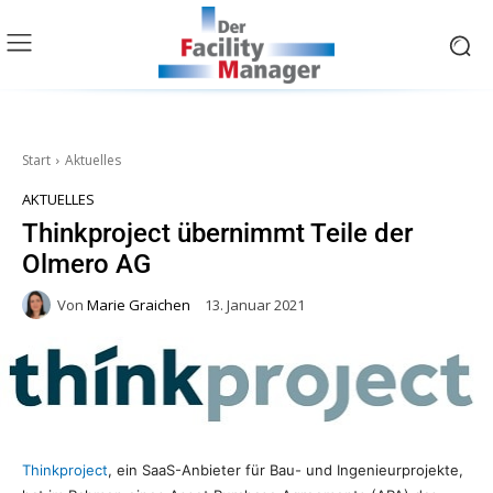
Start
Aktuelles
AKTUELLES
Thinkproject übernimmt Teile der
Olmero AG
Von
Marie Graichen
13. Januar 2021
Thinkproject
, ein SaaS-Anbieter für Bau- und Ingenieurprojekte,