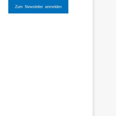
Zum Newsletter anmelden