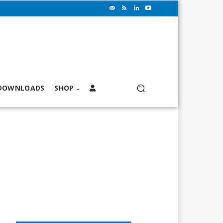
DOWNLOADS
SHOP