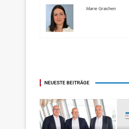
Marie Graichen
NEUESTE BEITRÄGE