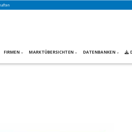
haften
FIRMEN
MARKTÜBERSICHTEN
DATENBANKEN