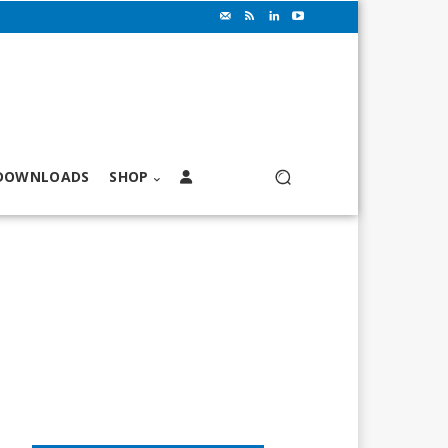
DOWNLOADS
SHOP