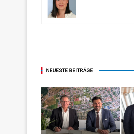
NEUESTE BEITRÄGE