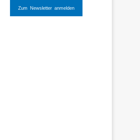
Zum Newsletter anmelden