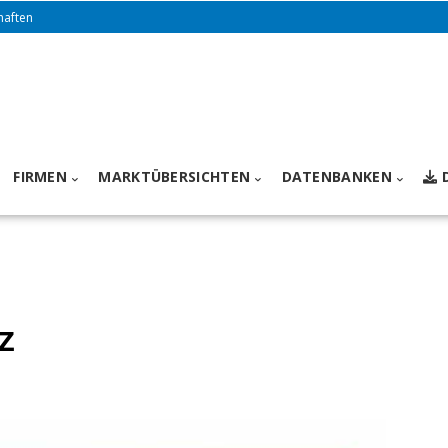
haften
FIRMEN
MARKTÜBERSICHTEN
DATENBANKEN
z