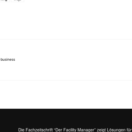
-business
Die Fachzeitschrift “Der Facility Manager” zeigt Lösungen fü