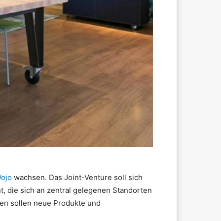
ojo
wachsen. Das Joint-Venture soll sich
t, die sich an zentral gelegenen Standorten
ten sollen neue Produkte und