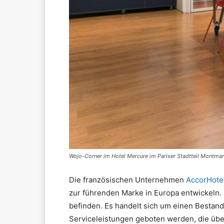
Wojo-Corner im Hotel Mercure im Pariser Stadtteil Montmartr
Die französischen Unternehmen
AccorHote
zur führenden Marke in Europa entwickeln
befinden. Es handelt sich um einen Bestand
Serviceleistungen geboten werden, die übe