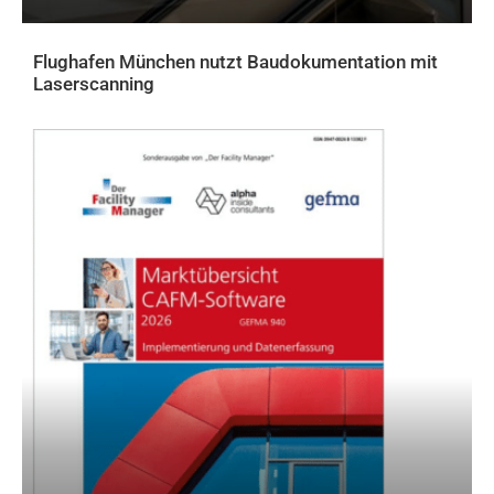
Flughafen München nutzt Baudokumentation mit
Laserscanning
AKTUELLES