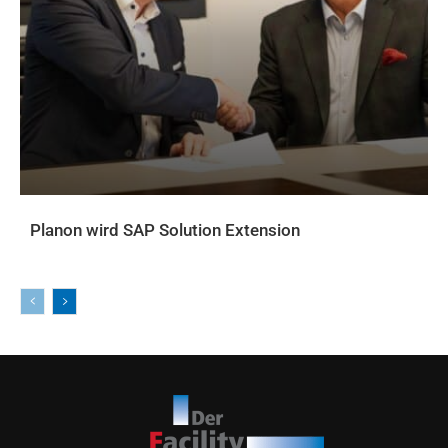
Planon wird SAP Solution Extension
AKTUELLES