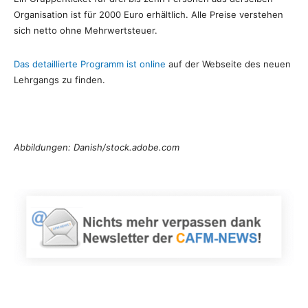
Organisation ist für 2000 Euro erhältlich. Alle Preise verstehen
sich netto ohne Mehrwertsteuer.
Das detaillierte Programm ist online
auf der Webseite des neuen
Lehrgangs zu finden.
Abbildungen: Danish/stock.adobe.com