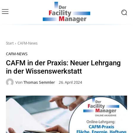
Start
CAFM-News
CAFM-NEWS
CAFM in der Praxis: Neuer Lehrgang
in der Wissenswerkstatt
Von
Thomas Semmler
26. April 2024