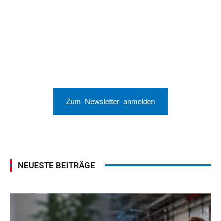
Zum Newsletter anmelden
NEUESTE BEITRÄGE