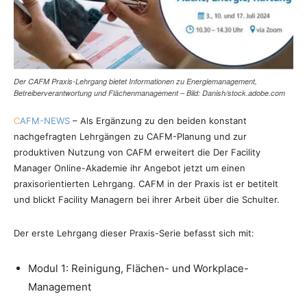
Der CAFM Praxis-Lehrgang bietet Informationen zu Energiemanagement,
Betreiberverantwortung und Flächenmanagement – Bild: Danish/stock.adobe.com
C
AFM-NEWS
– Als Ergänzung zu den beiden konstant
nachgefragten Lehrgängen zu CAFM-Planung und zur
produktiven Nutzung von CAFM erweitert die Der Facility
Manager Online-Akademie ihr Angebot jetzt um einen
praxisorientierten Lehrgang. CAFM in der Praxis ist er betitelt
und blickt Facility Managern bei ihrer Arbeit über die Schulter.
Der erste Lehrgang dieser Praxis-Serie befasst sich mit:
Modul 1: Reinigung, Flächen- und Workplace-
Management