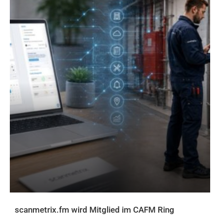
scanmetrix.fm wird Mitglied im CAFM Ring
AKTUELLES