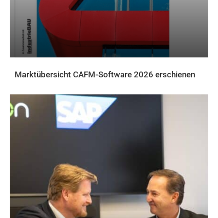
Marktübersicht CAFM-Software 2026 erschienen
AKTUELLES