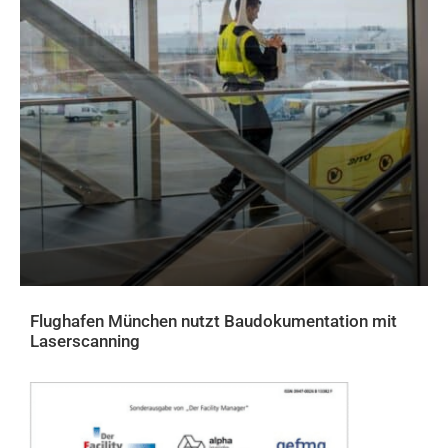
Flughafen München nutzt Baudokumentation mit
Laserscanning
AKTUELLES