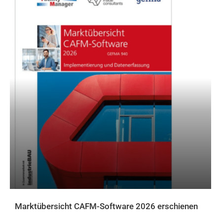
Marktübersicht CAFM-Software 2026 erschienen
AKTUELLES