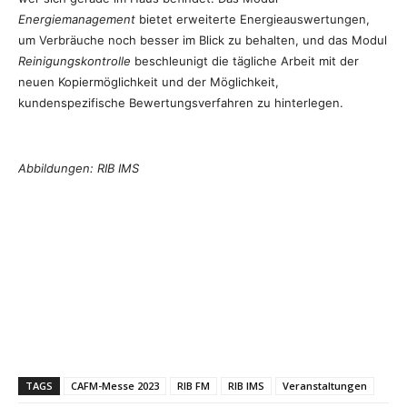
Energiemanagement
bietet erweiterte Energieauswertungen,
um Verbräuche noch besser im Blick zu behalten, und das Modul
Reinigungskontrolle
beschleunigt die tägliche Arbeit mit der
neuen Kopiermöglichkeit und der Möglichkeit,
kundenspezifische Bewertungsverfahren zu hinterlegen.
Abbildungen: RIB IMS
TAGS
CAFM-Messe 2023
RIB FM
RIB IMS
Veranstaltungen