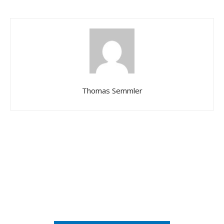
Thomas Semmler