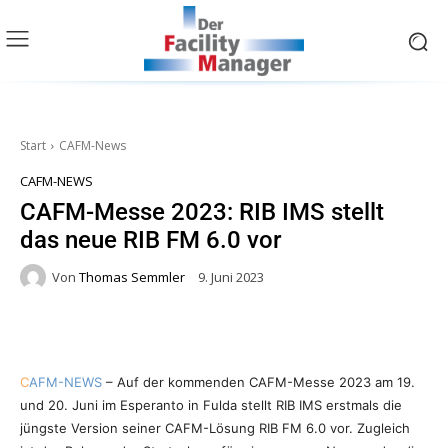
Start
CAFM-News
CAFM-NEWS
CAFM-Messe 2023: RIB IMS stellt
das neue RIB FM 6.0 vor
Von
Thomas Semmler
9. Juni 2023
C
AFM-NEWS
– Auf der kommenden CAFM-Messe 2023 am 19.
und 20. Juni im Esperanto in Fulda stellt RIB IMS erstmals die
jüngste Version seiner CAFM-Lösung RIB FM 6.0 vor. Zugleich