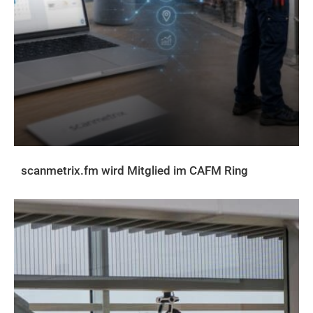
scanmetrix.fm wird Mitglied im CAFM Ring
AKTUELLES