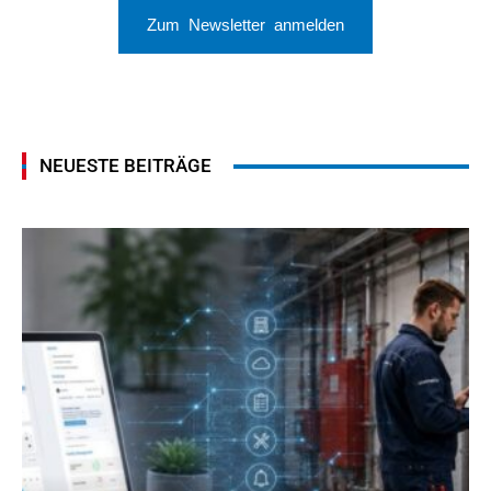
Zum Newsletter anmelden
NEUESTE BEITRÄGE