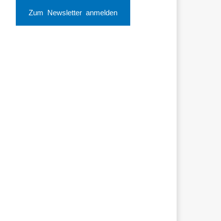
Zum Newsletter anmelden