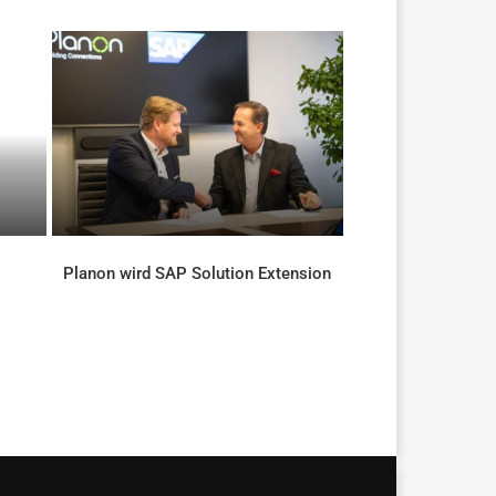
Planon wird SAP Solution Extension
AKTUELLES