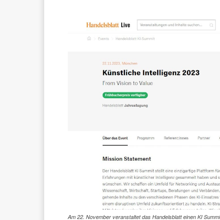
Am 22. November veranstaltet das Handelsblatt einen KI Summit