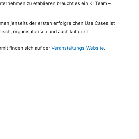
nternehmen zu etablieren braucht es ein KI Team –
men jenseits der ersten erfolgreichen Use Cases ist
sch, organisatorisch und auch kulturell
mit finden sich auf der
Veranstaltungs-Website
.