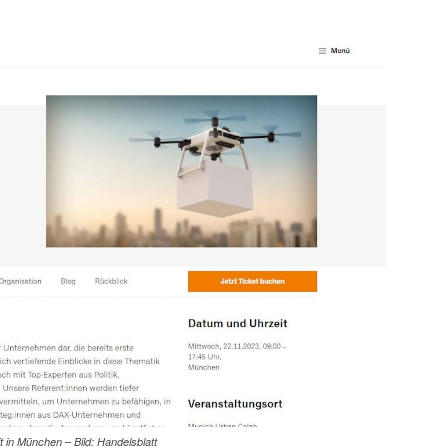
 in München – Bild: Handelsblatt