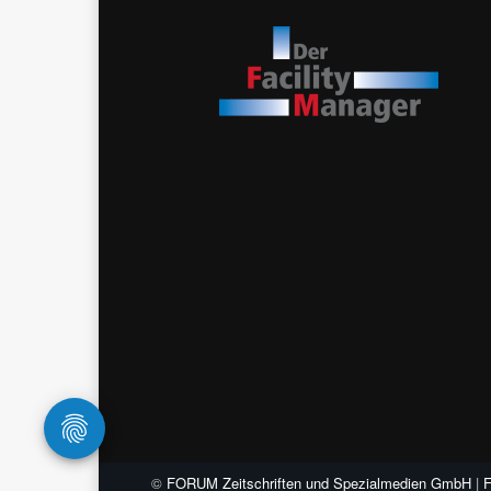
©
FORUM Zeitschriften und Spezialmedien GmbH
|