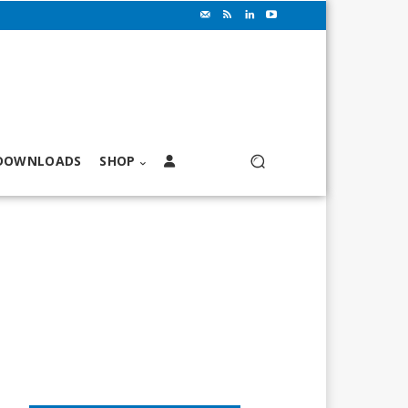
DOWNLOADS
SHOP