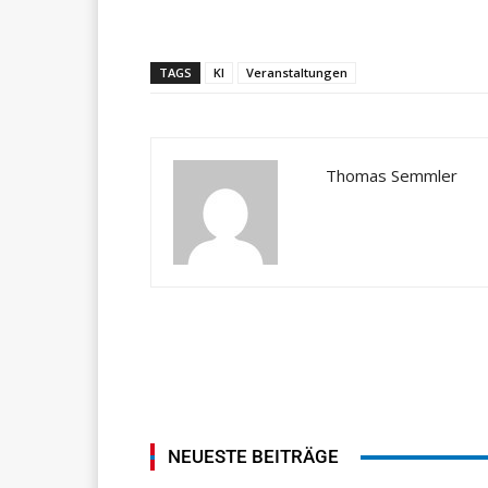
Teilen
TAGS
KI
Veranstaltungen
Thomas Semmler
NEUESTE BEITRÄGE