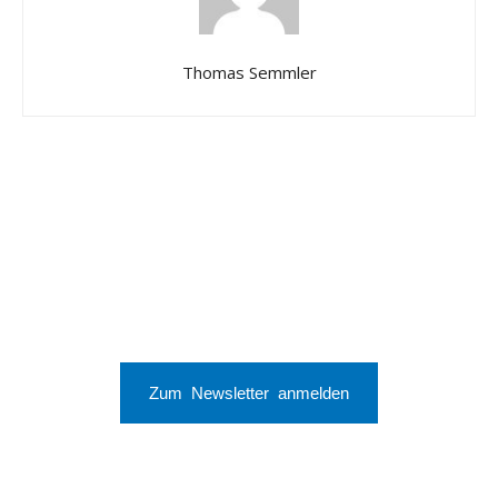
Thomas Semmler
Zum Newsletter anmelden