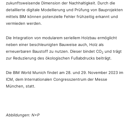
zukunftsweisende Dimension der Nachhaltigkeit. Durch die
detaillierte digitale Modellierung und Prüfung von Bauprojekten
mittels BIM können potenzielle Fehler frühzeitig erkannt und
vermieden werden.
Die Integration von modularem seriellem Holzbau ermöglicht
neben einer beschleunigten Bauweise auch, Holz als
erneuerbaren Baustoff zu nutzen. Dieser bindet CO
und trägt
2
zur Reduzierung des ökologischen Fußabdrucks beiträgt.
Die BIM World Munich findet am 28. und 29. November 2023 im
ICM, dem Internationalen Congresszentrum der Messe
München, statt.
Abbildungen: N+P