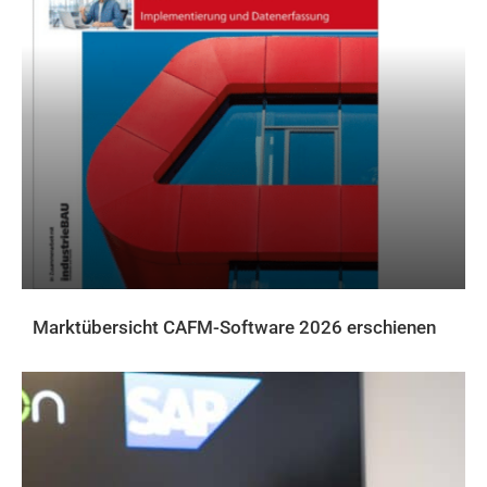
Marktübersicht CAFM-Software 2026 erschienen
AKTUELLES