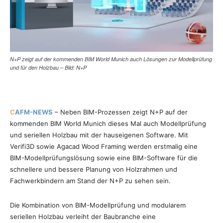
N+P zeigt auf der kommenden BIM World Munich auch Lösungen zur Modellprüfung
und für den Holzbau – Bild: N+P
C
AFM-NEWS
– Neben BIM-Prozessen zeigt N+P auf der
kommenden BIM World Munich dieses Mal auch Modellprüfung
und seriellen Holzbau mit der hauseigenen Software. Mit
Verifi3D sowie Agacad Wood Framing werden erstmalig eine
BIM-Modellprüfungslösung sowie eine BIM-Software für die
schnellere und bessere Planung von Holzrahmen und
Fachwerkbindern am Stand der N+P zu sehen sein.
Die Kombination von BIM-Modellprüfung und modularem
seriellen Holzbau verleiht der Baubranche eine