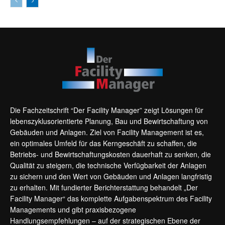
Die Fachzeitschrift “Der Facility Manager” zeigt Lösungen für
lebenszyklusorientierte Planung, Bau und Bewirtschaftung von
Gebäuden und Anlagen. Ziel von Facility Management ist es,
ein optimales Umfeld für das Kerngeschäft zu schaffen, die
Betriebs- und Bewirtschaftungskosten dauerhaft zu senken, die
Qualität zu steigern, die technische Verfügbarkeit der Anlagen
zu sichern und den Wert von Gebäuden und Anlagen langfristig
zu erhalten. Mit fundierter Berichterstattung behandelt „Der
Facility Manager“ das komplette Aufgabenspektrum des Facility
Managements und gibt praxisbezogene
Handlungsempfehlungen – auf der strategischen Ebene der