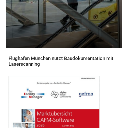
Flughafen München nutzt Baudokumentation mit
Laserscanning
AKTUELLES