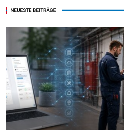
NEUESTE BEITRÄGE