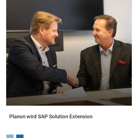
Planon wird SAP Solution Extension
AKTUELLES