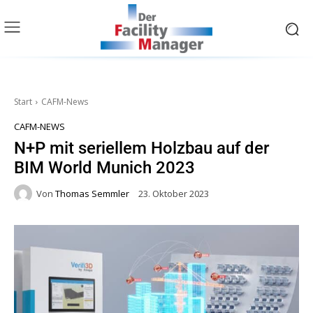
Start
CAFM-News
CAFM-NEWS
N+P mit seriellem Holzbau auf der
BIM World Munich 2023
Von
Thomas Semmler
23. Oktober 2023