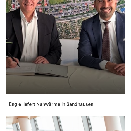
Engie liefert Nahwärme in Sandhausen
AKTUELLES