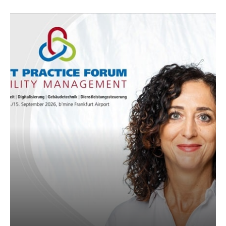
AKTUELLES