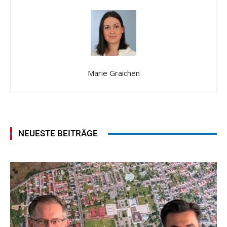
Marie Graichen
NEUESTE BEITRÄGE