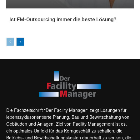
Ist FM-Outsourcing immer die beste Lösung?
AKTUELLES
Die Fachzeitschrift “Der Facility Manager” zeigt Lösungen für
lebenszyklusorientierte Planung, Bau und Bewirtschaftung von
Gebäuden und Anlagen. Ziel von Facility Management ist es,
ein optimales Umfeld für das Kerngeschäft zu schaffen, die
Betriebs- und Bewirtschaftungskosten dauerhaft zu senken, die