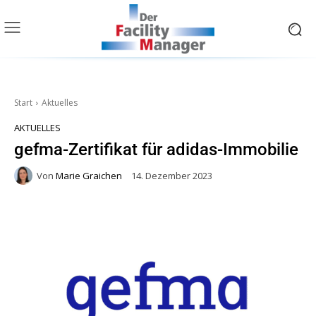
Start
Aktuelles
AKTUELLES
gefma-Zertifikat für adidas-Immobilie
Von
Marie Graichen
14. Dezember 2023