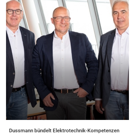
Dussmann bündelt Elektrotechnik-Kompetenzen