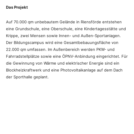
Das Projekt
Auf 70.000 qm unbebautem Gelände in Riensförde entstehen
eine Grundschule, eine Oberschule, eine Kindertagesstätte und
Krippe, zwei Mensen sowie Innen- und Außen-Sportanlagen.
Der Bildungscampus wird eine Gesamtbebauungsfläche von
22.000 qm umfassen. Im Außenbereich werden PKW- und
Fahrradstellplätze sowie eine ÖPNV-Anbindung eingerichtet. Für
die Gewinnung von Wärme und elektrischer Energie sind ein
Blockheizkraftwerk und eine Photovoltaikanlage auf dem Dach
der Sporthalle geplant.