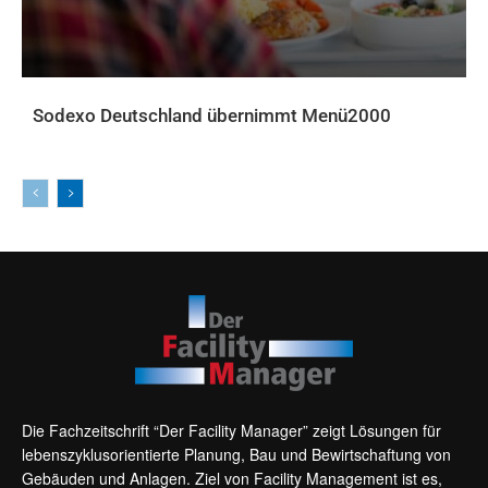
Sodexo Deutschland übernimmt Menü2000
AKTUELLES
Die Fachzeitschrift “Der Facility Manager” zeigt Lösungen für
lebenszyklusorientierte Planung, Bau und Bewirtschaftung von
Gebäuden und Anlagen. Ziel von Facility Management ist es,