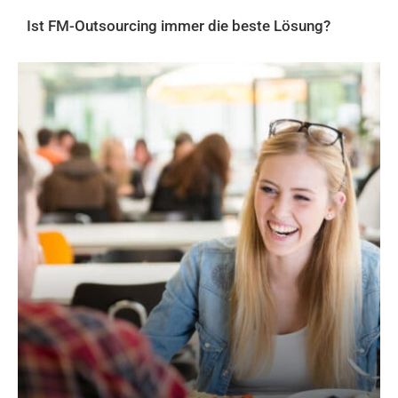
Ist FM-Outsourcing immer die beste Lösung?
AKTUELLES