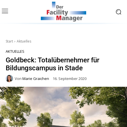
Start
Aktuelles
AKTUELLES
Goldbeck: Totalübernehmer für
Bildungscampus in Stade
Von
Marie Graichen
16. September 2020