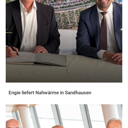
Engie liefert Nahwärme in Sandhausen
AKTUELLES