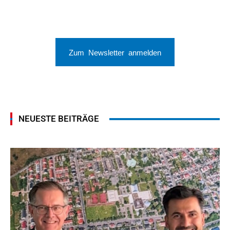
Zum Newsletter anmelden
NEUESTE BEITRÄGE