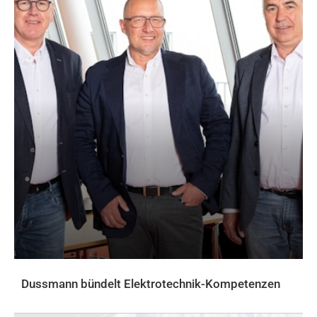
Dussmann bündelt Elektrotechnik-Kompetenzen
AKTUELLES