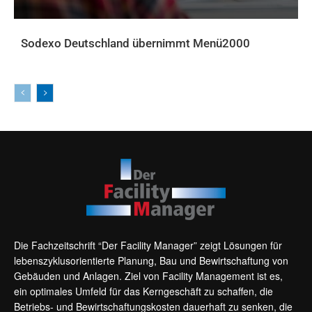
Sodexo Deutschland übernimmt Menü2000
AKTUELLES
Die Fachzeitschrift “Der Facility Manager” zeigt Lösungen für
lebenszyklusorientierte Planung, Bau und Bewirtschaftung von
Gebäuden und Anlagen. Ziel von Facility Management ist es,
ein optimales Umfeld für das Kerngeschäft zu schaffen, die
Betriebs- und Bewirtschaftungskosten dauerhaft zu senken, die