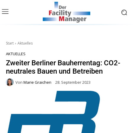
Start
Aktuelles
AKTUELLES
Zweiter Berliner Bauherrentag: CO2-
neutrales Bauen und Betreiben
Von
Marie Graichen
28. September 2023