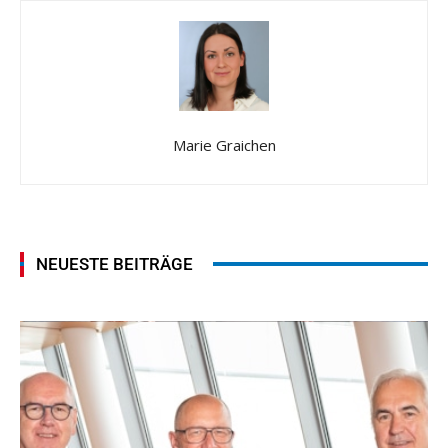
Marie Graichen
NEUESTE BEITRÄGE