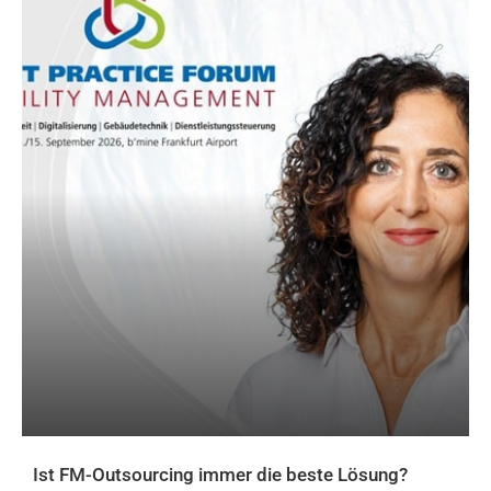
Ist FM-Outsourcing immer die beste Lösung?