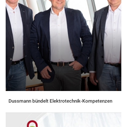
Dussmann bündelt Elektrotechnik-Kompetenzen
AKTUELLES