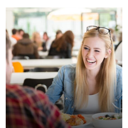
AKTUELLES