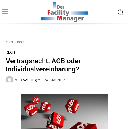
Start
Recht
RECHT
Vertragsrecht: AGB oder
Individualvereinbarung?
Von
AAmlinger
24. Mai 2012