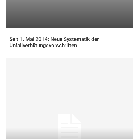
Seit 1. Mai 2014: Neue Systematik der
Unfallverhütungsvorschriften
AKTUELLES