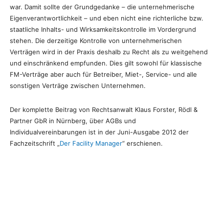
war. Damit sollte der Grundgedanke – die unternehmerische
Eigenverantwortlichkeit – und eben nicht eine richterliche bzw.
staatliche Inhalts- und Wirksamkeitskontrolle im Vordergrund
stehen. Die derzeitige Kontrolle von unternehmerischen
Verträgen wird in der Praxis deshalb zu Recht als zu weitgehend
und einschränkend empfunden. Dies gilt sowohl für klassische
FM-Verträge aber auch für Betreiber, Miet-, Service- und alle
sonstigen Verträge zwischen Unternehmen.
Der komplette Beitrag von Rechtsanwalt Klaus Forster, Rödl &
Partner GbR in Nürnberg, über AGBs und
Individualvereinbarungen ist in der Juni-Ausgabe 2012 der
Fachzeitschrift „
Der Facility Manager
“ erschienen.