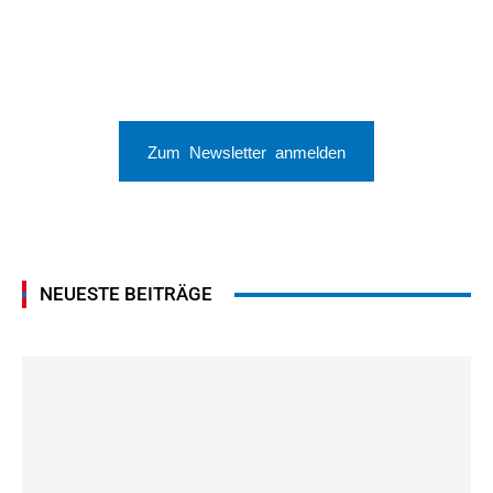
Zum Newsletter anmelden
NEUESTE BEITRÄGE