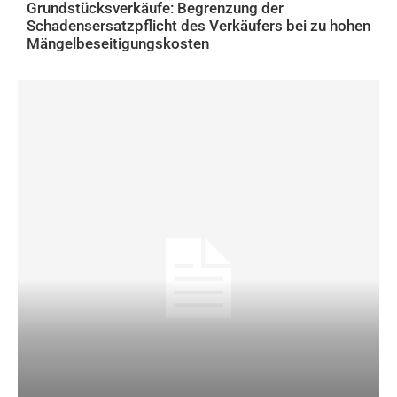
Grundstücksverkäufe: Begrenzung der
Schadensersatzpflicht des Verkäufers bei zu hohen
Mängelbeseitigungskosten
RECHT