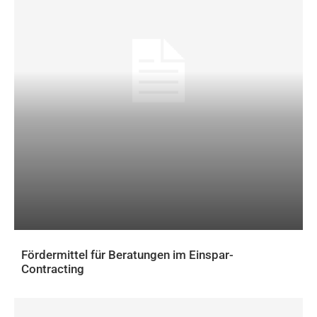
Fördermittel für Beratungen im Einspar-
Contracting
AKTUELLES