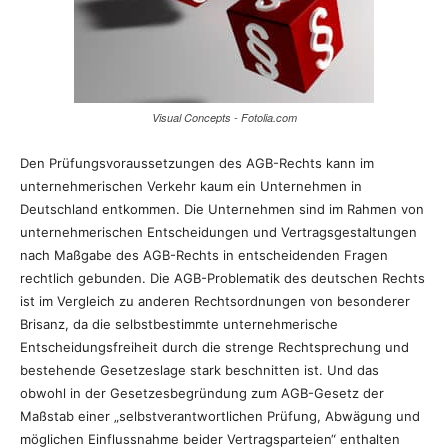
Visual Concepts - Fotolia.com
Den Prüfungsvoraussetzungen des AGB-Rechts kann im
unternehmerischen Verkehr kaum ein Unternehmen in
Deutschland entkommen. Die Unternehmen sind im Rahmen von
unternehmerischen Entscheidungen und Vertragsgestaltungen
nach Maßgabe des AGB-Rechts in entscheidenden Fragen
rechtlich gebunden. Die AGB-Problematik des deutschen Rechts
ist im Vergleich zu anderen Rechtsordnungen von besonderer
Brisanz, da die selbstbestimmte unternehmerische
Entscheidungsfreiheit durch die strenge Rechtsprechung und
bestehende Gesetzeslage stark beschnitten ist. Und das
obwohl in der Gesetzesbegründung zum AGB-Gesetz der
Maßstab einer „selbstverantwortlichen Prüfung, Abwägung und
möglichen Einflussnahme beider Vertragsparteien“ enthalten