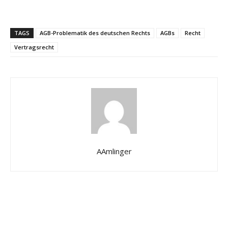
TAGS
AGB-Problematik des deutschen Rechts
AGBs
Recht
Vertragsrecht
AAmlinger