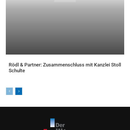
Rödl & Partner: Zusammenschluss mit Kanzlei Stoll
Schulte
AKTUELLES