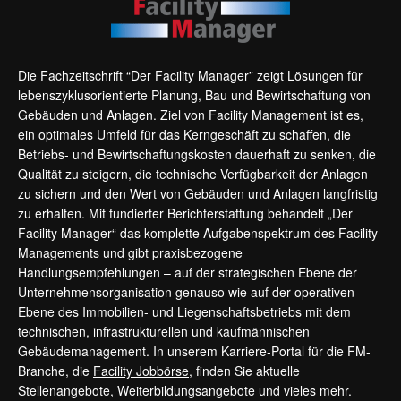
Die Fachzeitschrift “Der Facility Manager” zeigt Lösungen für
lebenszyklusorientierte Planung, Bau und Bewirtschaftung von
Gebäuden und Anlagen. Ziel von Facility Management ist es,
ein optimales Umfeld für das Kerngeschäft zu schaffen, die
Betriebs- und Bewirtschaftungskosten dauerhaft zu senken, die
Qualität zu steigern, die technische Verfügbarkeit der Anlagen
zu sichern und den Wert von Gebäuden und Anlagen langfristig
zu erhalten. Mit fundierter Berichterstattung behandelt „Der
Facility Manager“ das komplette Aufgabenspektrum des Facility
Managements und gibt praxisbezogene
Handlungsempfehlungen – auf der strategischen Ebene der
Unternehmensorganisation genauso wie auf der operativen
Ebene des Immobilien- und Liegenschaftsbetriebs mit dem
technischen, infrastrukturellen und kaufmännischen
Gebäudemanagement. In unserem Karriere-Portal für die FM-
Branche, die
Facility Jobbörse
, finden Sie aktuelle
Stellenangebote, Weiterbildungsangebote und vieles mehr.