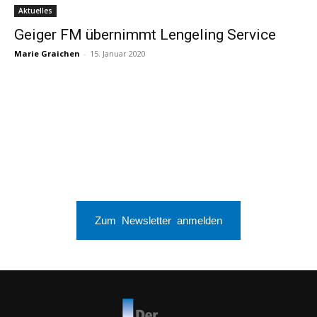
Aktuelles
Geiger FM übernimmt Lengeling Service
Marie Graichen
-
15. Januar 2020
Zum Newsletter anmelden