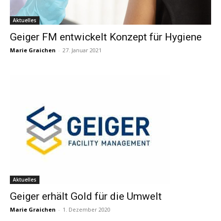
Aktuelles
Geiger FM entwickelt Konzept für Hygiene
Marie Graichen
-
27. Januar 2021
Aktuelles
Geiger erhält Gold für die Umwelt
Marie Graichen
-
1. Dezember 2020