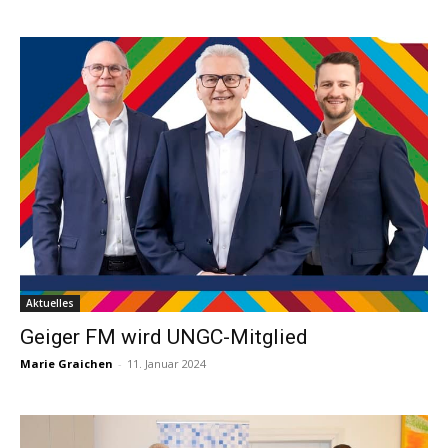
Aktuelles
Geiger FM wird UNGC-Mitglied
Marie Graichen
-
11. Januar 2024