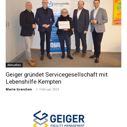
Aktuelles
Geiger gründet Servicegesellschaft mit
Lebenshilfe Kempten
Marie Graichen
-
1. Februar 2023