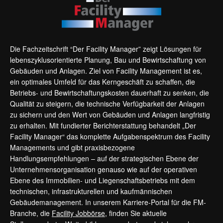
Die Fachzeitschrift “Der Facility Manager” zeigt Lösungen für
lebenszyklusorientierte Planung, Bau und Bewirtschaftung von
Gebäuden und Anlagen. Ziel von Facility Management ist es,
ein optimales Umfeld für das Kerngeschäft zu schaffen, die
Betriebs- und Bewirtschaftungskosten dauerhaft zu senken, die
Qualität zu steigern, die technische Verfügbarkeit der Anlagen
zu sichern und den Wert von Gebäuden und Anlagen langfristig
zu erhalten. Mit fundierter Berichterstattung behandelt „Der
Facility Manager“ das komplette Aufgabenspektrum des Facility
Managements und gibt praxisbezogene
Handlungsempfehlungen – auf der strategischen Ebene der
Unternehmensorganisation genauso wie auf der operativen
Ebene des Immobilien- und Liegenschaftsbetriebs mit dem
technischen, infrastrukturellen und kaufmännischen
Gebäudemanagement. In unserem Karriere-Portal für die FM-
Branche, die
Facility Jobbörse
, finden Sie aktuelle