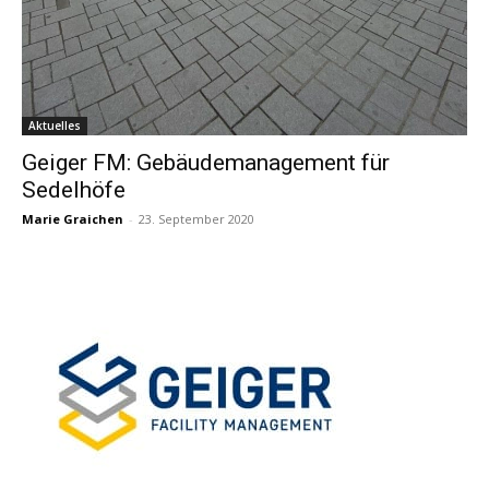
Aktuelles
Geiger FM: Gebäudemanagement für
Sedelhöfe
Marie Graichen
-
23. September 2020