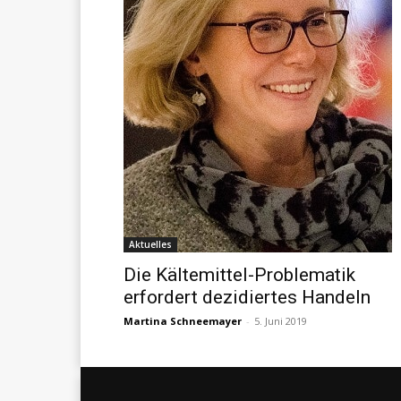
Aktuelles
Die Kältemittel-Problematik
erfordert dezidiertes Handeln
Martina Schneemayer
-
5. Juni 2019