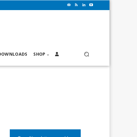
DOWNLOADS
SHOP