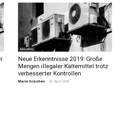
Aktuelles
r
Neue Erkenntnisse 2019: Große
Mengen illegaler Kältemittel trotz
verbesserter Kontrollen
Marie Graichen
-
23. April 2020