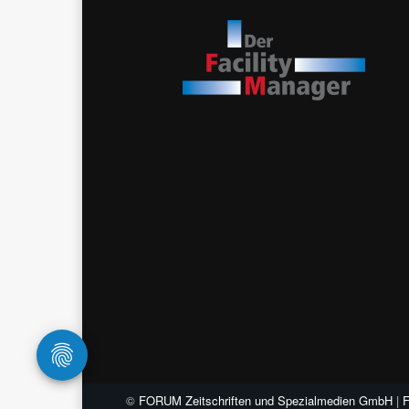
©
FORUM Zeitschriften und Spezialmedien GmbH
|