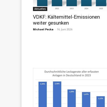
Aktuelles
VDKF: Kältemittel-Emissionen
weiter gesunken
Michael Pecka
-
16. Juni 2026