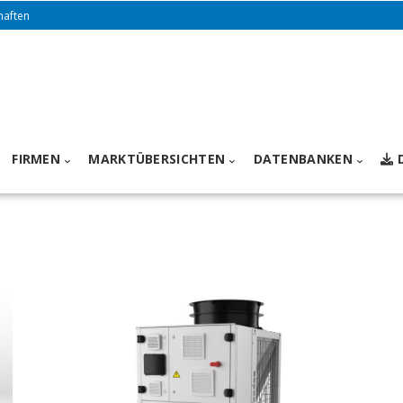
haften
FIRMEN
MARKTÜBERSICHTEN
DATENBANKEN