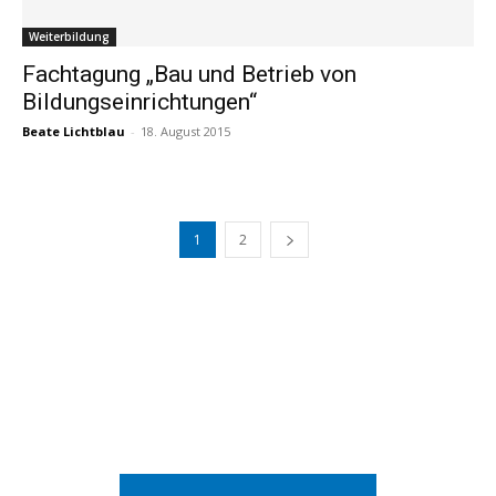
Weiterbildung
Fachtagung „Bau und Betrieb von
Bildungseinrichtungen“
Beate Lichtblau
-
18. August 2015
1
2