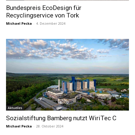
Bundespreis EcoDesign für
Recyclingservice von Tork
Michael Pecka
-
4. Dezember 2024
Aktuelles
Sozialstiftung Bamberg nutzt WiriTec C
Michael Pecka
-
28. Oktober 2024