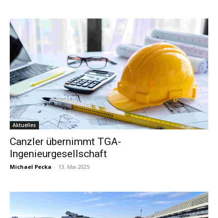
Aktuelles
Canzler übernimmt TGA-
Ingenieurgesellschaft
Michael Pecka
-
13. Mai 2025