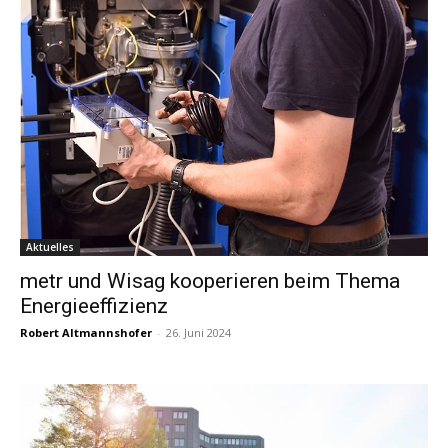
Aktuelles
metr und Wisag kooperieren beim Thema
Energieeffizienz
Robert Altmannshofer
-
26. Juni 2024