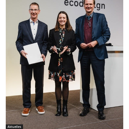
Aktuelles