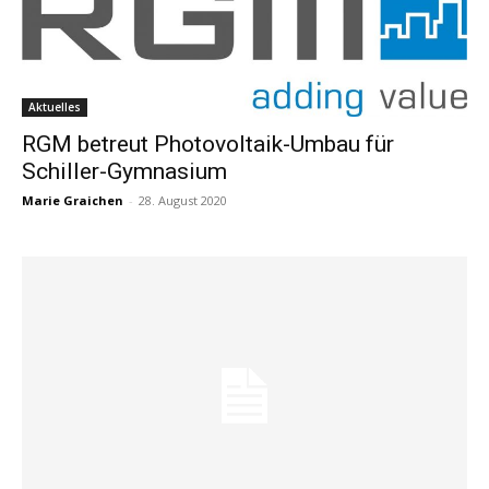
Aktuelles
RGM betreut Photovoltaik-Umbau für
Schiller-Gymnasium
Marie Graichen
-
28. August 2020