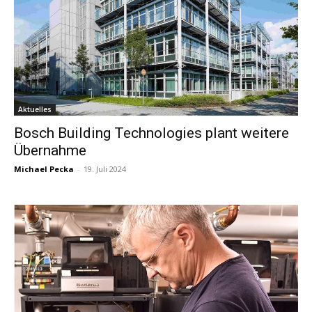
Aktuelles
Bosch Building Technologies plant weitere
Übernahme
Michael Pecka
-
19. Juli 2024