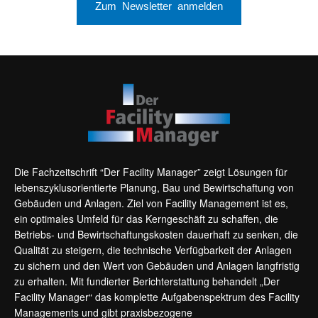
Zum Newsletter anmelden
Die Fachzeitschrift “Der Facility Manager” zeigt Lösungen für
lebenszyklusorientierte Planung, Bau und Bewirtschaftung von
Gebäuden und Anlagen. Ziel von Facility Management ist es,
ein optimales Umfeld für das Kerngeschäft zu schaffen, die
Betriebs- und Bewirtschaftungskosten dauerhaft zu senken, die
Qualität zu steigern, die technische Verfügbarkeit der Anlagen
zu sichern und den Wert von Gebäuden und Anlagen langfristig
zu erhalten. Mit fundierter Berichterstattung behandelt „Der
Facility Manager“ das komplette Aufgabenspektrum des Facility
Managements und gibt praxisbezogene