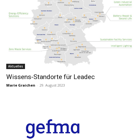
Aktuelles
Wissens-Standorte für Leadec
Marie Graichen
-
29. August 2023