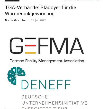
TGA-Verbände: Plädoyer für die
Wärmerückgewinnung
Marie Graichen
-
15. Juli 2022