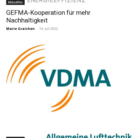
Aktuelles
GEFMA-Kooperation für mehr
Nachhaltigkeit
Marie Graichen
-
14. Juli 2022