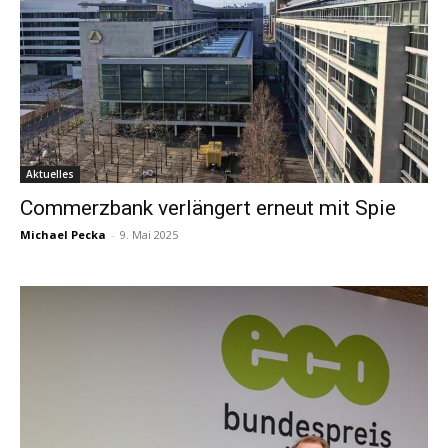
Aktuelles
Commerzbank verlängert erneut mit Spie
Michael Pecka
-
9. Mai 2025