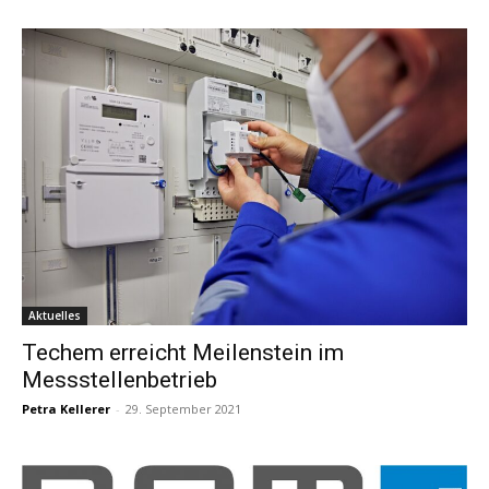
Aktuelles
Techem erreicht Meilenstein im
Messstellenbetrieb
Petra Kellerer
-
29. September 2021