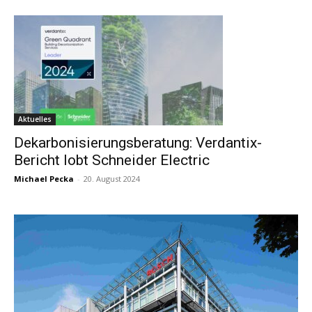
Aktuelles
Dekarbonisierungsberatung: Verdantix-
Bericht lobt Schneider Electric
Michael Pecka
-
20. August 2024