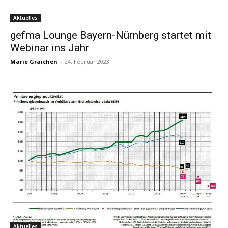
Aktuelles
gefma Lounge Bayern-Nürnberg startet mit
Webinar ins Jahr
Marie Graichen
-
24. Februar 2023
Aktuelles