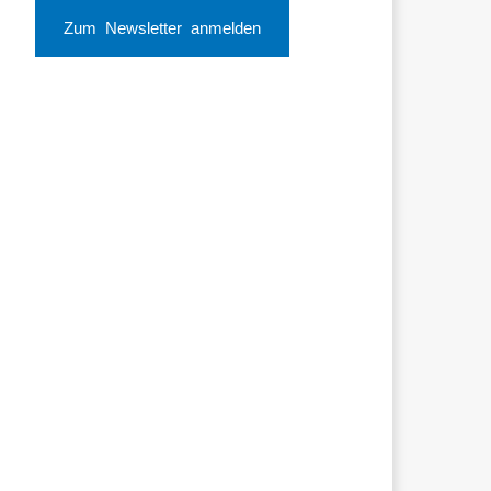
Zum Newsletter anmelden