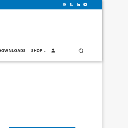
DOWNLOADS
SHOP