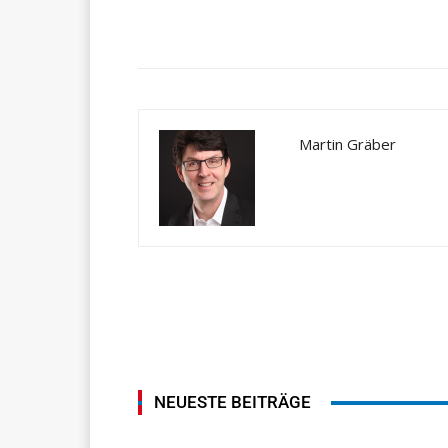
Teilen
Martin Gräber
NEUESTE BEITRÄGE