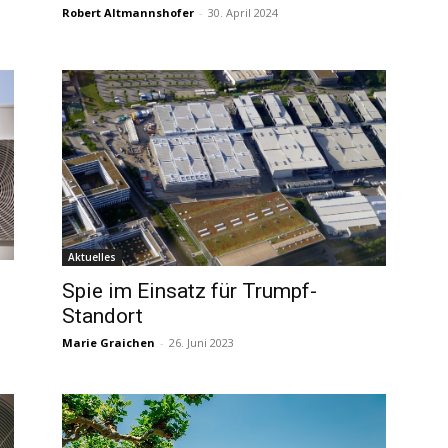
Robert Altmannshofer
-
30. April 2024
Aktuelles
Spie im Einsatz für Trumpf-
Standort
Marie Graichen
-
26. Juni 2023