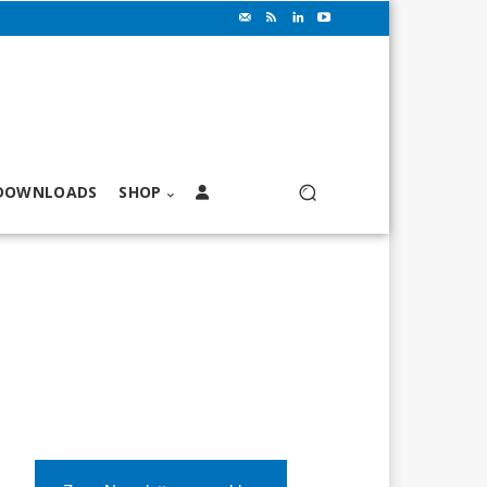
DOWNLOADS
SHOP