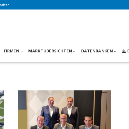
haften
FIRMEN
MARKTÜBERSICHTEN
DATENBANKEN