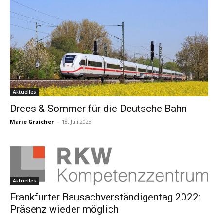
Aktuelles
Drees & Sommer für die Deutsche Bahn
Marie Graichen
-
18. Juli 2023
Aktuelles
Frankfurter Bausachverständigentag 2022:
Präsenz wieder möglich