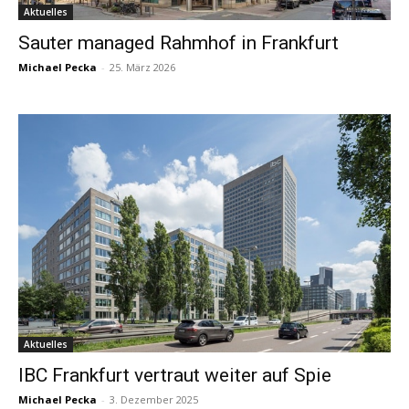
Aktuelles
Sauter managed Rahmhof in Frankfurt
Michael Pecka
-
25. März 2026
Aktuelles
IBC Frankfurt vertraut weiter auf Spie
Michael Pecka
-
3. Dezember 2025