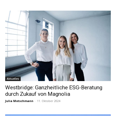
Aktuelles
Westbridge: Ganzheitliche ESG-Beratung
durch Zukauf von Magnolia
Julia Motschmann
-
11. Oktober 2024