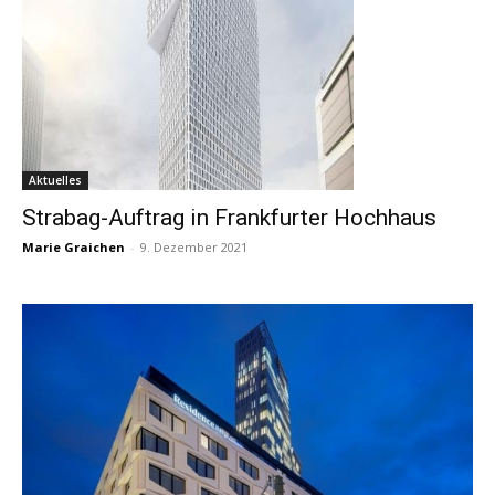
Aktuelles
Strabag-Auftrag in Frankfurter Hochhaus
Marie Graichen
-
9. Dezember 2021