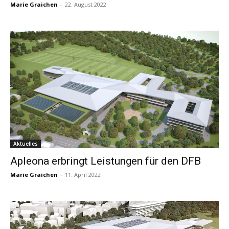
Marie Graichen
-
22. August 2022
Aktuelles
Apleona erbringt Leistungen für den DFB
Marie Graichen
-
11. April 2022