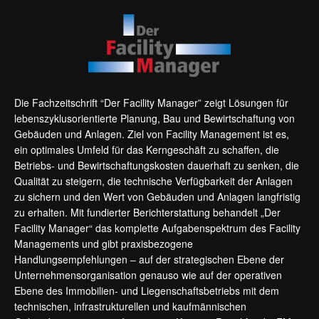
Die Fachzeitschrift “Der Facility Manager” zeigt Lösungen für
lebenszyklusorientierte Planung, Bau und Bewirtschaftung von
Gebäuden und Anlagen. Ziel von Facility Management ist es,
ein optimales Umfeld für das Kerngeschäft zu schaffen, die
Betriebs- und Bewirtschaftungskosten dauerhaft zu senken, die
Qualität zu steigern, die technische Verfügbarkeit der Anlagen
zu sichern und den Wert von Gebäuden und Anlagen langfristig
zu erhalten. Mit fundierter Berichterstattung behandelt „Der
Facility Manager“ das komplette Aufgabenspektrum des Facility
Managements und gibt praxisbezogene
Handlungsempfehlungen – auf der strategischen Ebene der
Unternehmensorganisation genauso wie auf der operativen
Ebene des Immobilien- und Liegenschaftsbetriebs mit dem
technischen, infrastrukturellen und kaufmännischen