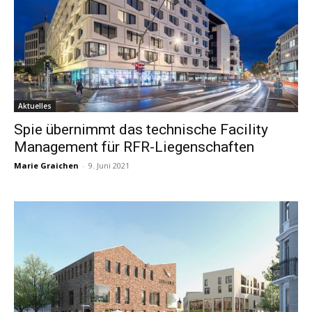
Aktuelles
Spie übernimmt das technische Facility
Management für RFR-Liegenschaften
Marie Graichen
-
9. Juni 2021