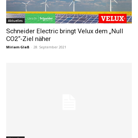
Aktuelles
Schneider Electric bringt Velux dem „Null
CO2“-Ziel näher
Miriam Glaß
-
28. September 2021