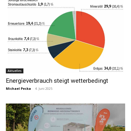
Aktuelles
Energieverbrauch steigt wetterbedingt
Michael Pecka
-
4. Juni 2025