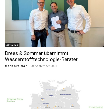
Aktuelles
Drees & Sommer übernimmt
Wasserstofftechnologie-Berater
Marie Graichen
-
20. September 2023