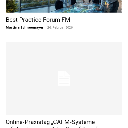
Best Practice Forum FM
Martina Schneemayer
-
26. Februar 2026
Online-Praxistag „CAFM-Systeme