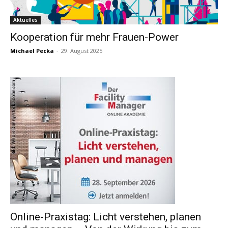
Aktuelles
Kooperation für mehr Frauen-Power
Michael Pecka
-
29. August 2025
Online-Praxistag: Licht verstehen, planen