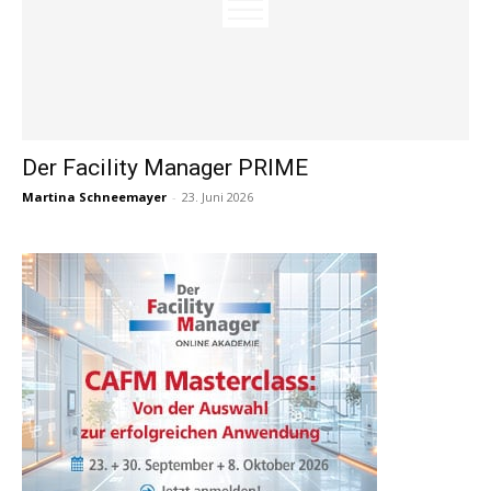
Der Facility Manager PRIME
Martina Schneemayer
-
23. Juni 2026