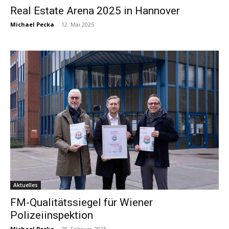
Real Estate Arena 2025 in Hannover
Michael Pecka
-
12. Mai 2025
Aktuelles
FM-Qualitätssiegel für Wiener
Polizeiinspektion
Michael Pecka
-
28. Februar 2025