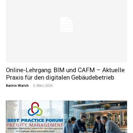
Online-Lehrgang: BIM und CAFM – Aktuelle
Praxis für den digitalen Gebäudebetrieb
Katrin Walch
-
5. März 2026