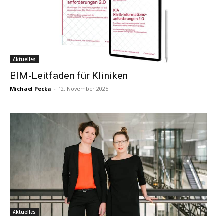
Aktuelles
BIM-Leitfaden für Kliniken
Michael Pecka
-
12. November 2025
Aktuelles