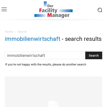
Home
Search
immobilienwirtschaft
-
search results
If you're not happy with the results, please do another search