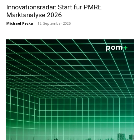
Innovationsradar: Start für PMRE
Marktanalyse 2026
Michael Pecka
-
16. September 2025