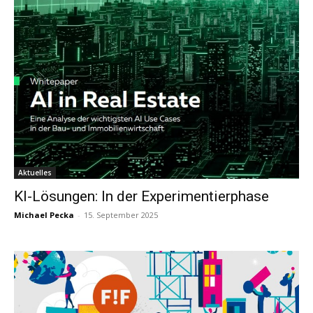
Aktuelles
KI-Lösungen: In der Experimentierphase
Michael Pecka
-
15. September 2025