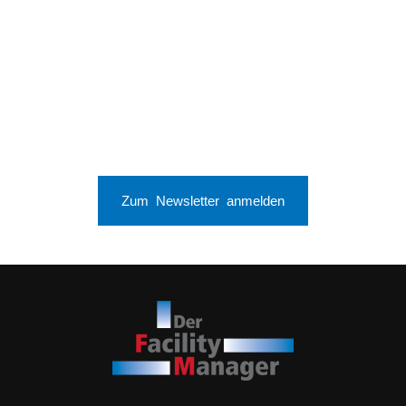
Zum Newsletter anmelden