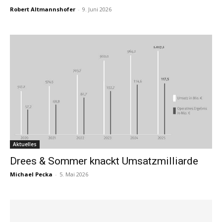
Robert Altmannshofer
-
9. Juni 2026
Aktuelles
Drees & Sommer knackt Umsatzmilliarde
Michael Pecka
-
5. Mai 2026