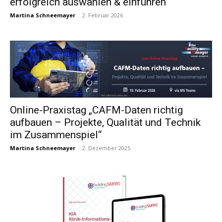
erfolgreich auswählen & einführen“
Martina Schneemayer
-
2. Februar 2026
Online-Praxistag „CAFM-Daten richtig
aufbauen – Projekte, Qualität und Technik
im Zusammenspiel“
Martina Schneemayer
-
2. Dezember 2025