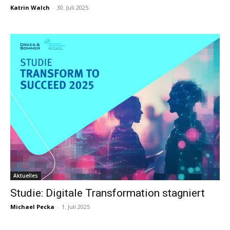
Katrin Walch
-
30. Juli 2025
Aktuelles
Studie: Digitale Transformation stagniert
Michael Pecka
-
1. Juli 2025