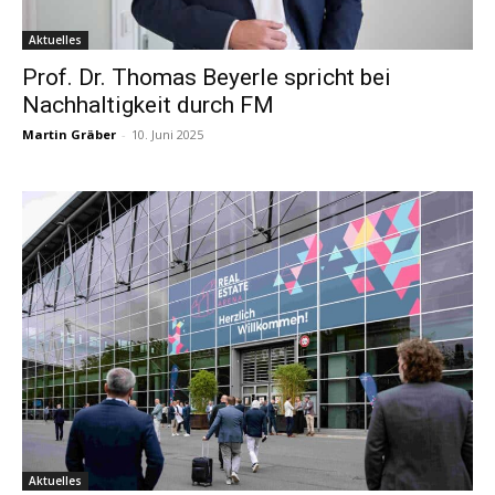
Aktuelles
Prof. Dr. Thomas Beyerle spricht bei
Nachhaltigkeit durch FM
Martin Gräber
-
10. Juni 2025
Aktuelles