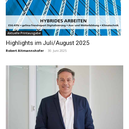
Aktuelle Printausgabe
Highlights im Juli/August 2025
Robert Altmannshofer
-
30. Juni 2025