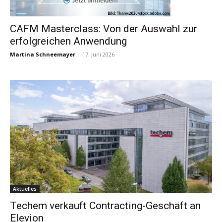
CAFM Masterclass: Von der Auswahl zur
erfolgreichen Anwendung
Martina Schneemayer
-
17. Juni 2026
Aktuelles
Techem verkauft Contracting-Geschäft an
Elevion