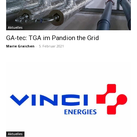
Aktuelles
GA-tec: TGA im Pandion the Grid
Marie Graichen
-
5. Februar 2021
Aktuelles