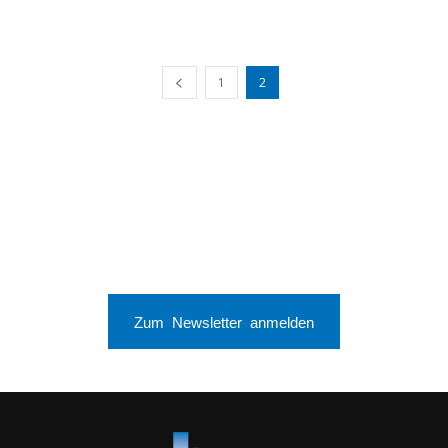
1
2
Zum Newsletter anmelden