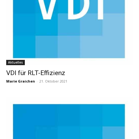
Aktuelles
VDI für RLT-Effizienz
Marie Graichen
-
21. Oktober 2021