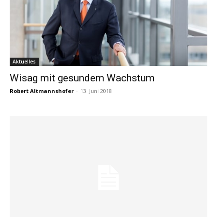
Aktuelles
Wisag mit gesundem Wachstum
Robert Altmannshofer
-
13. Juni 2018