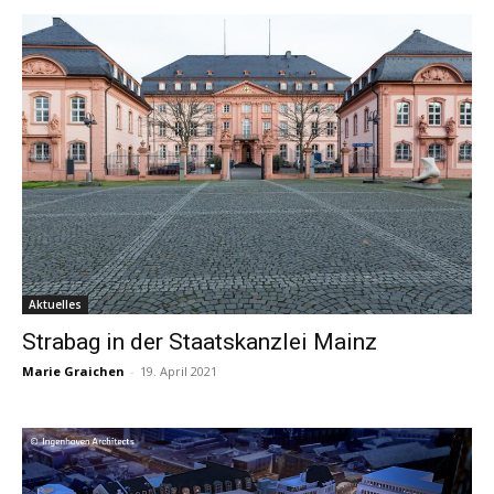
Aktuelles
Strabag in der Staatskanzlei Mainz
Marie Graichen
-
19. April 2021