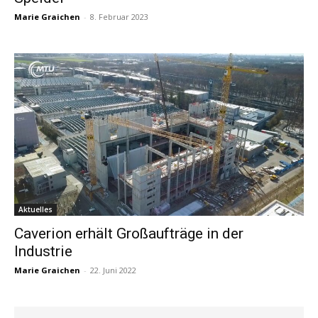
Marie Graichen
-
8. Februar 2023
Aktuelles
Caverion erhält Großaufträge in der
Industrie
Marie Graichen
-
22. Juni 2022