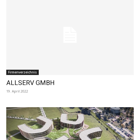
Firmenverzeichnis
ALLSERV GMBH
19. April 2022