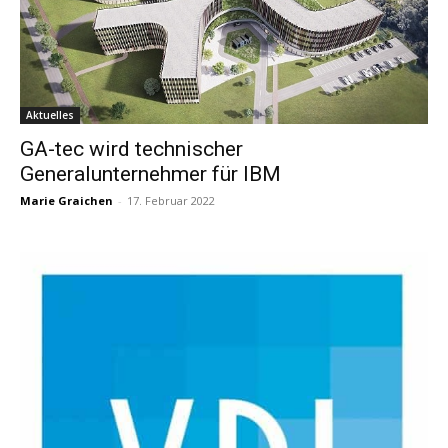
Aktuelles
GA-tec wird technischer
Generalunternehmer für IBM
Marie Graichen
-
17. Februar 2022