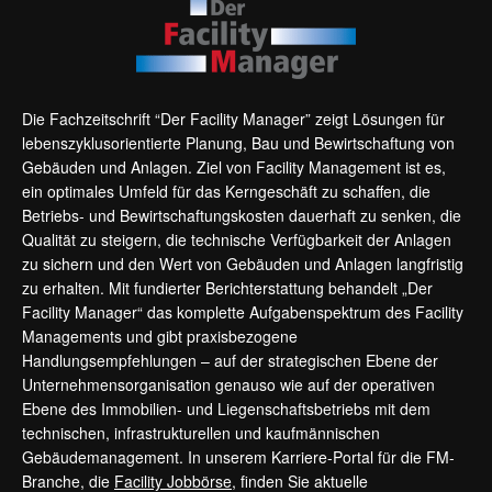
Die Fachzeitschrift “Der Facility Manager” zeigt Lösungen für
lebenszyklusorientierte Planung, Bau und Bewirtschaftung von
Gebäuden und Anlagen. Ziel von Facility Management ist es,
ein optimales Umfeld für das Kerngeschäft zu schaffen, die
Betriebs- und Bewirtschaftungskosten dauerhaft zu senken, die
Qualität zu steigern, die technische Verfügbarkeit der Anlagen
zu sichern und den Wert von Gebäuden und Anlagen langfristig
zu erhalten. Mit fundierter Berichterstattung behandelt „Der
Facility Manager“ das komplette Aufgabenspektrum des Facility
Managements und gibt praxisbezogene
Handlungsempfehlungen – auf der strategischen Ebene der
Unternehmensorganisation genauso wie auf der operativen
Ebene des Immobilien- und Liegenschaftsbetriebs mit dem
technischen, infrastrukturellen und kaufmännischen
Gebäudemanagement. In unserem Karriere-Portal für die FM-
Branche, die
Facility Jobbörse
, finden Sie aktuelle