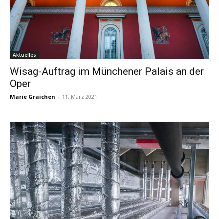
Aktuelles
Wisag-Auftrag im Münchener Palais an der
Oper
Marie Graichen
-
11. März 2021