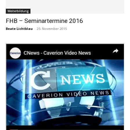
Weiterbildung
FHB – Seminartermine 2016
Beate Lichtblau
-
25. November 2015