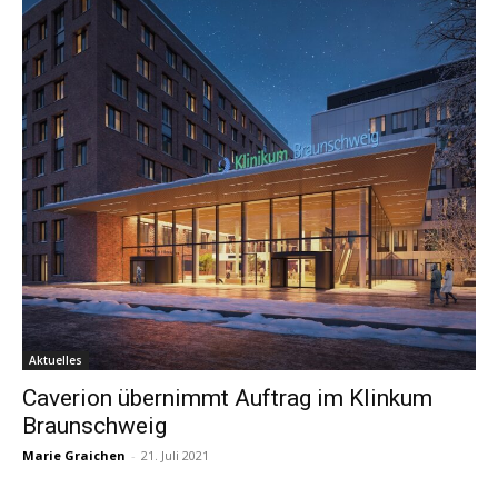
Aktuelles
Caverion übernimmt Auftrag im Klinkum
Braunschweig
Marie Graichen
-
21. Juli 2021