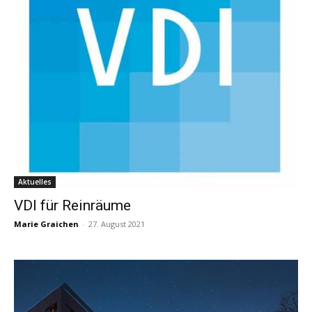
Aktuelles
VDI für Reinräume
Marie Graichen
-
27. August 2021