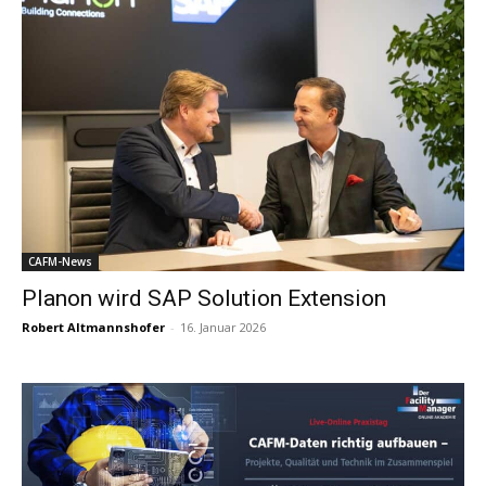
CAFM-News
Planon wird SAP Solution Extension
Robert Altmannshofer
-
16. Januar 2026