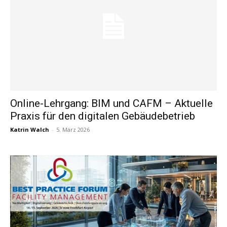
Online-Lehrgang: BIM und CAFM – Aktuelle
Praxis für den digitalen Gebäudebetrieb
Katrin Walch
-
5. März 2026