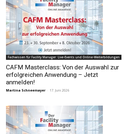
Fachwissen für Facility Manager: Live-Events und Online-Weiterbildungen
CAFM Masterclass: Von der Auswahl zur
erfolgreichen Anwendung – Jetzt
anmelden!
Martina Schneemayer
-
17. Juni 2026