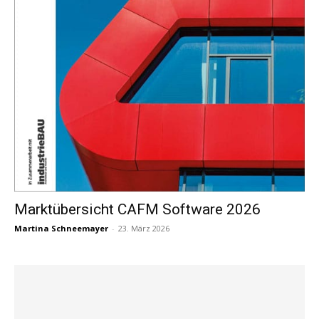
Marktübersicht CAFM Software 2026
Martina Schneemayer
-
23. März 2026