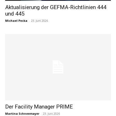
Aktualisierung der GEFMA-Richtlinien 444
und 445
Michael Pecka
-
23. Juni 2026
Der Facility Manager PRIME
Martina Schneemayer
-
23. Juni 2026