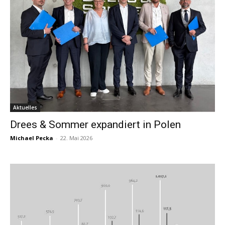
Aktuelles
Drees & Sommer expandiert in Polen
Michael Pecka
-
22. Mai 2026