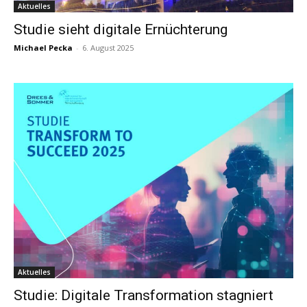
Aktuelles
Studie sieht digitale Ernüchterung
Michael Pecka
-
6. August 2025
Aktuelles
Studie: Digitale Transformation stagniert