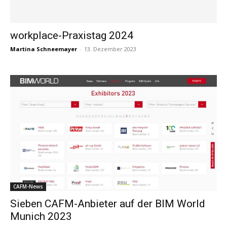
workplace-Praxistag 2024
Martina Schneemayer
-
13. Dezember 2023
CAFM-News
Sieben CAFM-Anbieter auf der BIM World
Munich 2023