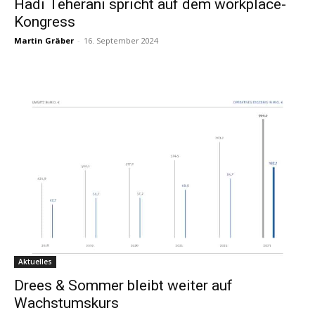
Hadi Teherani spricht auf dem workplace-
Kongress
Martin Gräber
-
16. September 2024
Aktuelles
Drees & Sommer bleibt weiter auf
Wachstumskurs