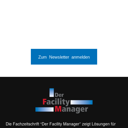
Zum Newsletter anmelden
Die Fachzeitschrift “Der Facility Manager” zeigt Lösungen für