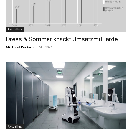
Aktuelles
Drees & Sommer knackt Umsatzmilliarde
Michael Pecka
-
5. Mai 2026
Aktuelles