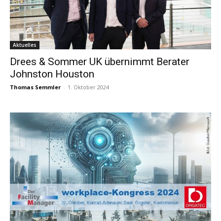
Aktuelles
Drees & Sommer UK übernimmt Berater
Johnston Houston
Thomas Semmler
-
1. Oktober 2024