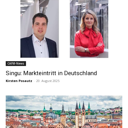
CAFM-News
Singu: Markteintritt in Deutschland
Kirsten Posautz
-
20. August 2025