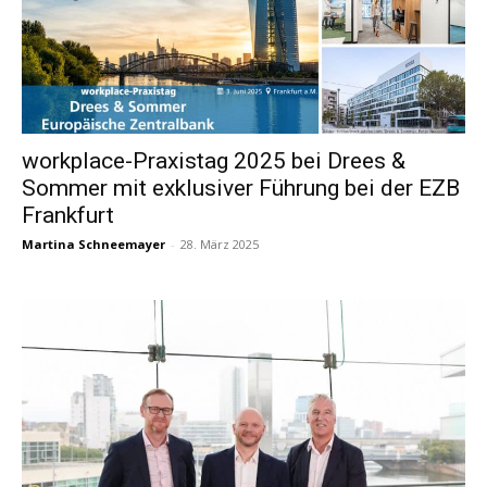
workplace-Praxistag 2025 bei Drees &
Sommer mit exklusiver Führung bei der EZB
Frankfurt
Martina Schneemayer
-
28. März 2025