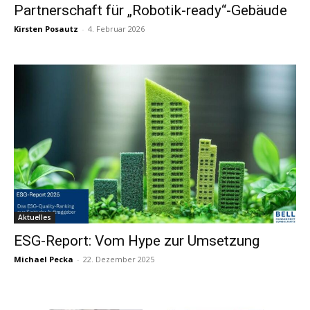
Partnerschaft für „Robotik-ready“-Gebäude
Kirsten Posautz
-
4. Februar 2026
Aktuelles
ESG-Report: Vom Hype zur Umsetzung
Michael Pecka
-
22. Dezember 2025