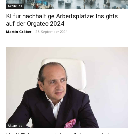
Aktuelles
KI für nachhaltige Arbeitsplätze: Insights
auf der Orgatec 2024
Martin Gräber
-
26. September 2024
Aktuelles